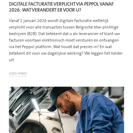
DIGITALE FACTURATIE VERPLICHT VIA PEPPOL VANAF
2026: WAT VERANDERT ER VOOR U?
Vanaf 1 januari 2026 wordt digitale facturatie wettelijk
verplicht voor alle transacties tussen Belgische btw-plichtige
bedrijven (B2B). Dat betekent dat u als leverancier of klant uw
facturen voortaan elektronisch moet versturen en ontvangen
via het Peppol platform. Wat houdt dat precies in? En wat
betekent dit voor uw dagelijkse werking? We leggen het helder
uit.
Lees meer