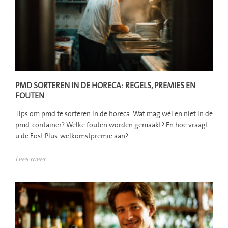
PMD SORTEREN IN DE HORECA: REGELS, PREMIES EN
FOUTEN
Tips om pmd te sorteren in de horeca. Wat mag wél en niet in de
pmd-container? Welke fouten worden gemaakt? En hoe vraagt
u de Fost Plus-welkomstpremie aan?
Lees meer