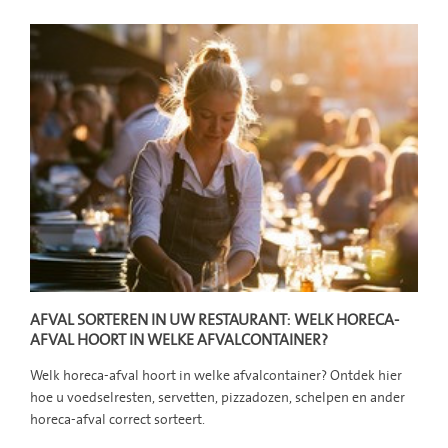
AFVAL SORTEREN IN UW RESTAURANT: WELK HORECA-
AFVAL HOORT IN WELKE AFVALCONTAINER?
Welk horeca-afval hoort in welke afvalcontainer? Ontdek hier
hoe u voedselresten, servetten, pizzadozen, schelpen en ander
horeca-afval correct sorteert.