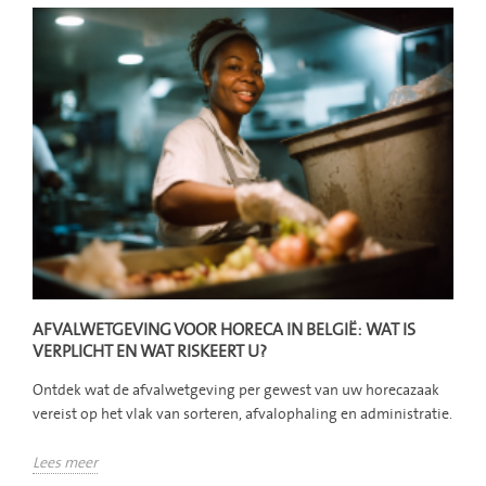
AFVALWETGEVING VOOR HORECA IN BELGIË: WAT IS
VERPLICHT EN WAT RISKEERT U?
Ontdek wat de afvalwetgeving per gewest van uw horecazaak
vereist op het vlak van sorteren, afvalophaling en administratie.
Lees meer