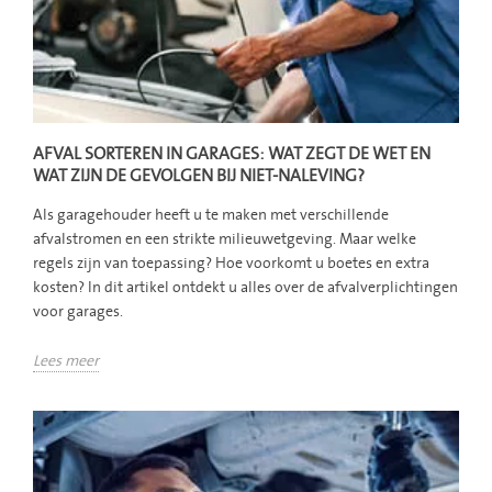
AFVAL SORTEREN IN GARAGES: WAT ZEGT DE WET EN
WAT ZIJN DE GEVOLGEN BIJ NIET-NALEVING?
Als garagehouder heeft u te maken met verschillende
afvalstromen en een strikte milieuwetgeving. Maar welke
regels zijn van toepassing? Hoe voorkomt u boetes en extra
kosten? In dit artikel ontdekt u alles over de afvalverplichtingen
voor garages.
Lees meer