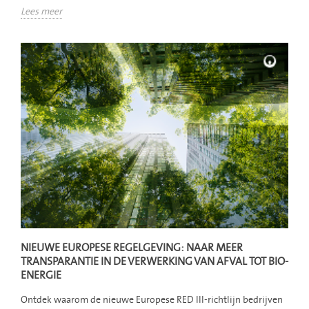
Lees meer
NIEUWE EUROPESE REGELGEVING: NAAR MEER
TRANSPARANTIE IN DE VERWERKING VAN AFVAL TOT BIO-
ENERGIE
Ontdek waarom de nieuwe Europese RED III-richtlijn bedrijven