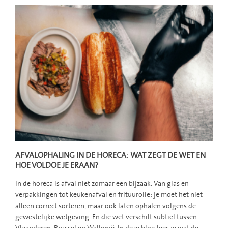
AFVALOPHALING IN DE HORECA: WAT ZEGT DE WET EN
HOE VOLDOE JE ERAAN?
In de horeca is afval niet zomaar een bijzaak. Van glas en
verpakkingen tot keukenafval en frituurolie: je moet het niet
alleen correct sorteren, maar ook laten ophalen volgens de
gewestelijke wetgeving. En die wet verschilt subtiel tussen