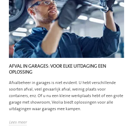
AFVAL IN GARAGES: VOOR ELKE UITDAGING EEN
OPLOSSING
Afvalbeheer in garages is niet evident. U hebt verschillende
soorten afval, veel gevaarlijk afval, weinig plaats voor
containers, enz. Of u nu een kleine werkplaats hebt of een grote
garage met showroom, Veolia biedt oplossingen voor alle
uitdagingen waar garages mee kampen.
Lees meer