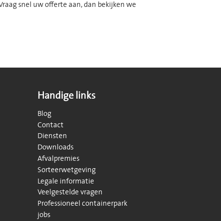
Vraag snel uw offerte aan, dan bekijken we
Handige links
Blog
Contact
Diensten
Downloads
Afvalpremies
Sorteerwetgeving
Legale informatie
Veelgestelde vragen
Professioneel containerpark
jobs