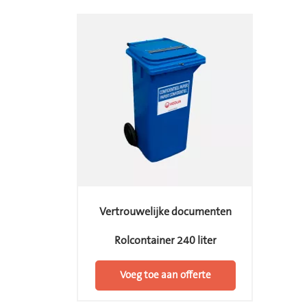
Vertrouwelijke documenten
Rolcontainer 240 liter
Voeg toe aan offerte