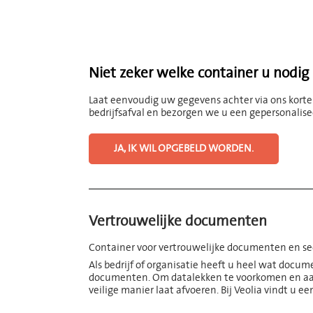
Niet zeker welke container u nodig
Laat eenvoudig uw gegevens achter via ons korte
bedrijfsafval en bezorgen we u een gepersonalise
JA, IK WIL OPGEBELD WORDEN.
Vertrouwelijke documenten
Container voor vertrouwelijke documenten en sec
Als bedrijf of organisatie heeft u heel wat docum
documenten. Om datalekken te voorkomen en aan
veilige manier laat afvoeren. Bij Veolia vindt u