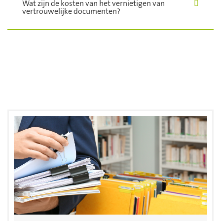
Wat zijn de kosten van het vernietigen van
vertrouwelijke documenten?