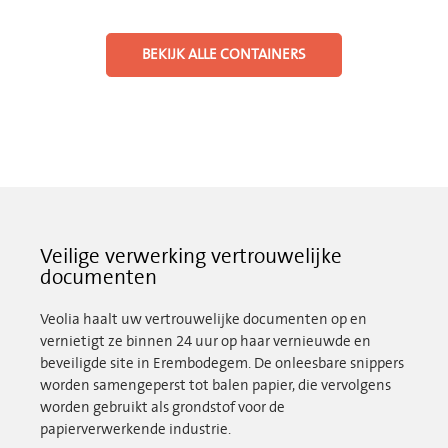
BEKIJK ALLE CONTAINERS
Veilige verwerking vertrouwelijke
documenten
Veolia haalt uw vertrouwelijke documenten op en
vernietigt ze binnen 24 uur op haar vernieuwde en
beveiligde site in Erembodegem. De onleesbare snippers
worden samengeperst tot balen papier, die vervolgens
worden gebruikt als grondstof voor de
papierverwerkende industrie.