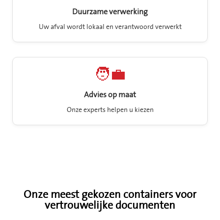
Duurzame verwerking
Uw afval wordt lokaal en verantwoord verwerkt
🧑‍💼
Advies op maat
Onze experts helpen u kiezen
Onze meest gekozen containers voor
vertrouwelijke documenten