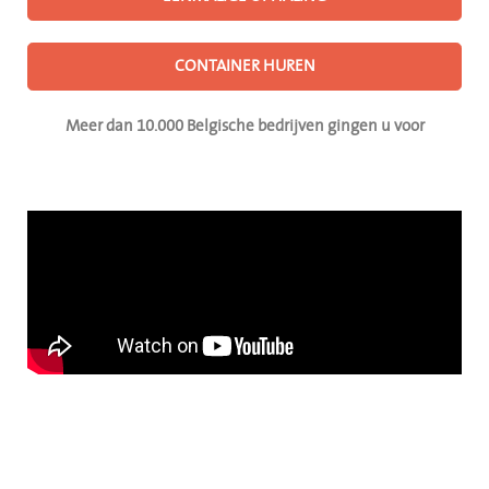
CONTAINER HUREN
Meer dan 10.000 Belgische bedrijven gingen u voor