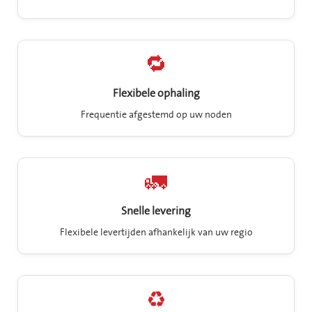
🔁
Flexibele ophaling
Frequentie afgestemd op uw noden
🚛
Snelle levering
Flexibele levertijden afhankelijk van uw regio
♻️