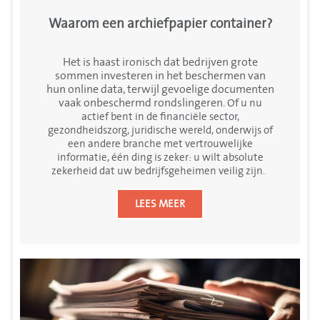
Waarom een archiefpapier container?
Het is haast ironisch dat bedrijven grote
sommen investeren in het beschermen van
hun online data, terwijl gevoelige documenten
vaak onbeschermd rondslingeren.
Of u nu
actief bent in de financiële sector,
gezondheidszorg, juridische wereld, onderwijs of
een andere branche met vertrouwelijke
informatie, één ding is zeker: u wilt absolute
zekerheid dat uw bedrijfsgeheimen veilig zijn.
LEES MEER