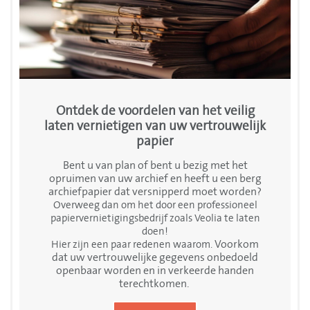
Ontdek de voordelen van het veilig
laten vernietigen van uw vertrouwelijk
papier
Bent u van plan of bent u bezig met het
opruimen van uw archief en heeft u een berg
archiefpapier dat versnipperd moet worden?
Overweeg dan om het door een professioneel
papiervernietigingsbedrijf zoals Veolia te laten
doen!
Voorkom
Hier zijn een paar redenen waarom.
dat uw vertrouwelijke gegevens onbedoeld
openbaar worden en in verkeerde handen
terechtkomen.