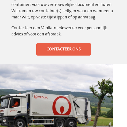
containers voor uw vertrouwelijke documenten huren.
Wij komen uw container(s) ledigen waar en wanneer u
maar wilt, op vaste tijdstippen of op aanvraag.
Contacteer een Veolia-medewerker voor persoonlijk
advies of voor een afspraak.
CONTACTEER ONS