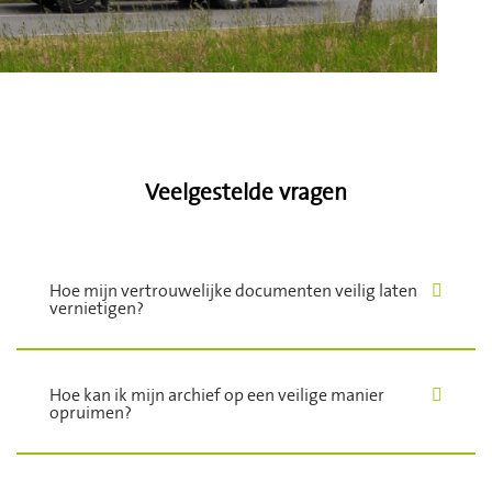
Veelgestelde vragen
Hoe mijn vertrouwelijke documenten veilig laten
vernietigen?
Hoe kan ik mijn archief op een veilige manier
opruimen?