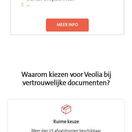
...
MEER INFO
Waarom kiezen voor Veolia bij
vertrouwelijke documenten?
📦
Ruime keuze
Meer dan 15 afvalstromen beschikbaar