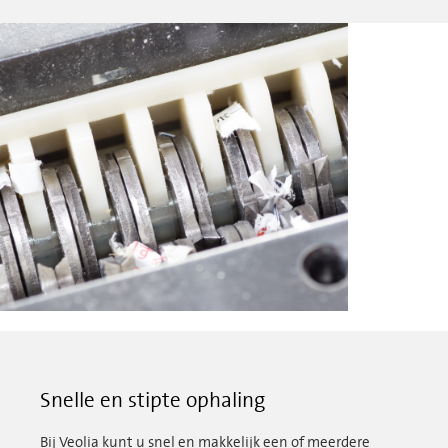
Snelle en stipte ophaling
Bij Veolia kunt u snel en makkelijk een of meerdere