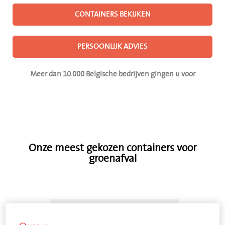
CONTAINERS BEKIJKEN
PERSOONLIJK ADVIES
Meer dan 10.000 Belgische bedrijven gingen u voor
Onze meest gekozen containers voor
groenafval
feedback