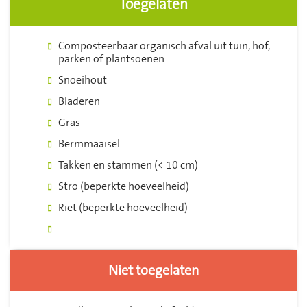
Toegelaten
Composteerbaar organisch afval uit tuin, hof,
parken of plantsoenen
Snoeihout
Bladeren
Gras
Bermmaaisel
Takken en stammen (< 10 cm)
Stro (beperkte hoeveelheid)
Riet (beperkte hoeveelheid)
...
Niet toegelaten