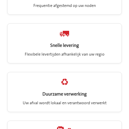
Frequentie afgestemd op uw noden
🚛
Snelle levering
Flexibele levertijden afhankelijk van uw regio
♻️
Duurzame verwerking
Uw afval wordt lokaal en verantwoord verwerkt