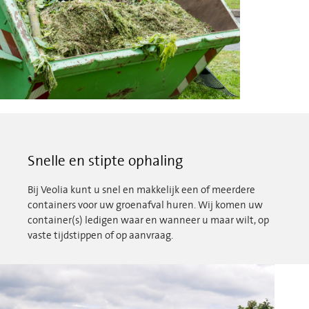
Snelle en stipte ophaling
Bij Veolia kunt u snel en makkelijk een of meerdere
containers voor uw groenafval huren. Wij komen uw
container(s) ledigen waar en wanneer u maar wilt, op
vaste tijdstippen of op aanvraag.