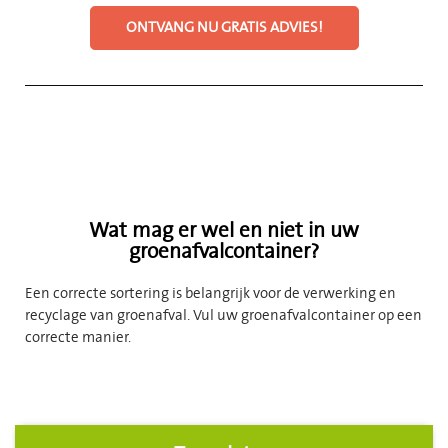
ONTVANG NU GRATIS ADVIES!
Wat mag er wel en niet in uw
groenafvalcontainer?
Een correcte sortering is belangrijk voor de verwerking en
recyclage van groenafval. Vul uw groenafvalcontainer op een
correcte manier.