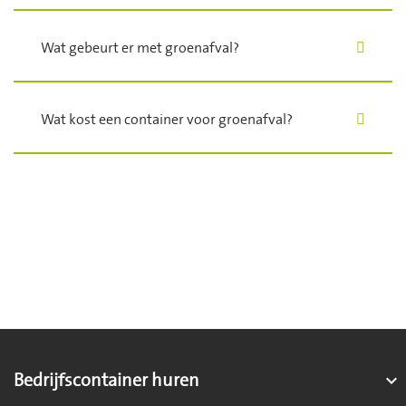
Wat gebeurt er met groenafval?
Wat kost een container voor groenafval?
Bedrijfscontainer huren
