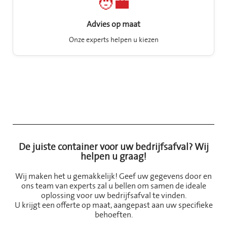
🧑‍💼
Advies op maat
Onze experts helpen u kiezen
De juiste container voor uw bedrijfsafval? Wij
helpen u graag!
Wij maken het u gemakkelijk! Geef uw gegevens door en
ons team van experts zal u bellen om samen de ideale
oplossing voor uw bedrijfsafval te vinden.
U krijgt een offerte op maat, aangepast aan uw specifieke
behoeften.