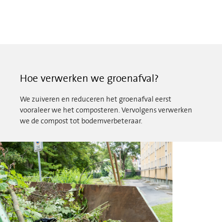
Hoe verwerken we groenafval?
We zuiveren en reduceren het groenafval eerst
vooraleer we het composteren. Vervolgens verwerken
we de compost tot bodemverbeteraar.