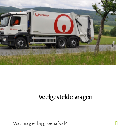
Veelgestelde vragen
Wat mag er bij groenafval?