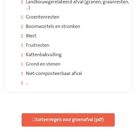
Landbouwgerelateerd afval (granen, graanresten,
...)
Groentenresten
Boomwortels en stronken
Mest
Fruitresten
Kattenbakvulling
Grond en stenen
Niet-composteerbaar afval
...
Sorteerregels voor groenafval (pdf)