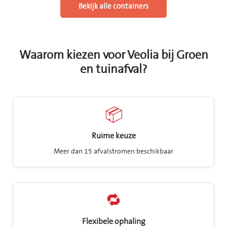
Bekijk alle containers
Waarom kiezen voor Veolia bij Groen
en tuinafval?
📦
Ruime keuze
Meer dan 15 afvalstromen beschikbaar
🔁
Flexibele ophaling