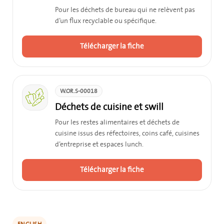
Pour les déchets de bureau qui ne relèvent pas
d’un flux recyclable ou spécifique.
Télécharger la fiche
W.OR.S-00018
Déchets de cuisine et swill
Pour les restes alimentaires et déchets de
cuisine issus des réfectoires, coins café, cuisines
d’entreprise et espaces lunch.
Télécharger la fiche