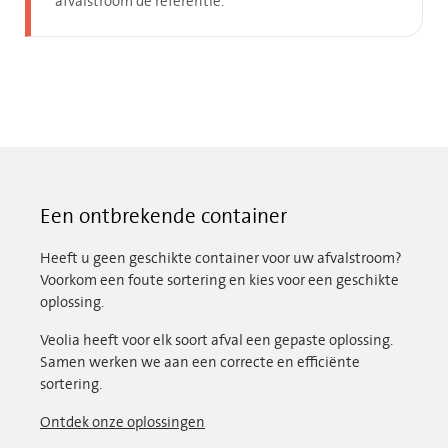
afvalstroom de referentie.
Een ontbrekende container
Heeft u geen geschikte container voor uw afvalstroom?
Voorkom een foute sortering en kies voor een geschikte
oplossing.
Veolia heeft voor elk soort afval een gepaste oplossing.
Samen werken we aan een correcte en efficiënte
sortering.
Ontdek onze oplossingen