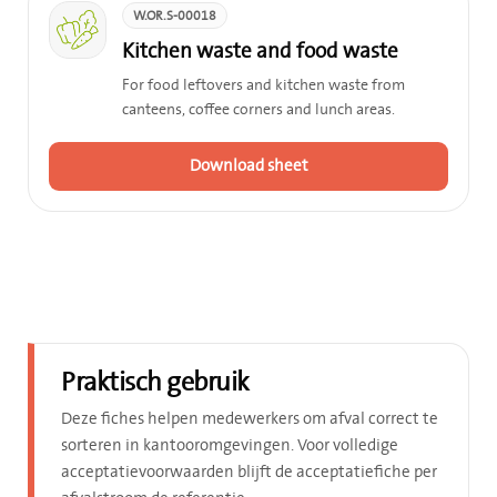
W.OR.S-00018
Kitchen waste and food waste
For food leftovers and kitchen waste from
canteens, coffee corners and lunch areas.
Download sheet
Praktisch gebruik
Deze fiches helpen medewerkers om afval correct te
sorteren in kantooromgevingen. Voor volledige
acceptatievoorwaarden blijft de acceptatiefiche per