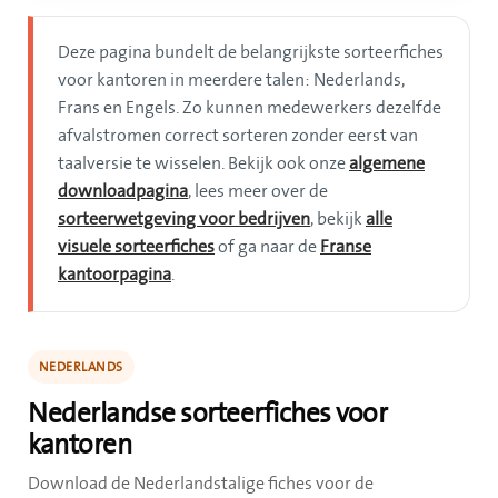
Deze pagina bundelt de belangrijkste sorteerfiches
voor kantoren in meerdere talen: Nederlands,
Frans en Engels. Zo kunnen medewerkers dezelfde
afvalstromen correct sorteren zonder eerst van
taalversie te wisselen. Bekijk ook onze
algemene
downloadpagina
, lees meer over de
sorteerwetgeving voor bedrijven
, bekijk
alle
visuele sorteerfiches
of ga naar de
Franse
kantoorpagina
.
NEDERLANDS
Nederlandse sorteerfiches voor
kantoren
Download de Nederlandstalige fiches voor de