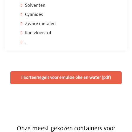
Solventen
Cyanides
Zware metalen
Koelvloeistof
...
Sorteerregels voor emulsie olie en water (pdf)
Onze meest gekozen containers voor