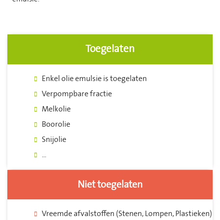
Toegelaten
Enkel olie emulsie is toegelaten
Verpompbare fractie
Melkolie
Boorolie
Snijolie
...
Niet toegelaten
Vreemde afvalstoffen (Stenen, Lompen, Plastieken)