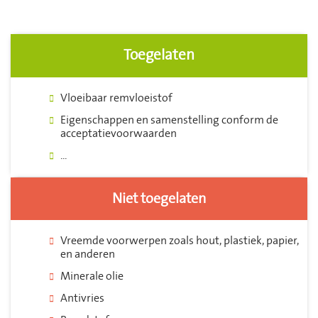
Toegelaten
Vloeibaar remvloeistof
Eigenschappen en samenstelling conform de
acceptatievoorwaarden
...
Niet toegelaten
Vreemde voorwerpen zoals hout, plastiek, papier,
en anderen
Minerale olie
Antivries