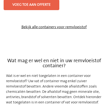
VOEG TOE AAN OFFERTE
Bekijk alle containers voor remvloeistof
Wat mag er wel en niet in uw remvloeistof
container?
Wat is er wel en niet toegelaten in een container voor
remvloeistof? Uw vat of container mag enkel zuiver
remvloeistof bevatten. Andere vreemde afvalstoffen zoals
chemicaliën bevatten. De afvalstof mag geen minerale olie,
antivries, brandstof of solventen bevatten. Ontdek hieronder
wat toegelaten is in een container of vat voor remvloeistof.