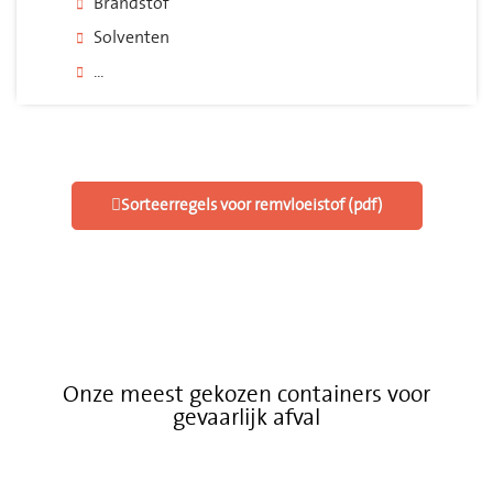
Brandstof
Solventen
...
Sorteerregels voor remvloeistof (pdf)
Onze meest gekozen containers voor
gevaarlijk afval