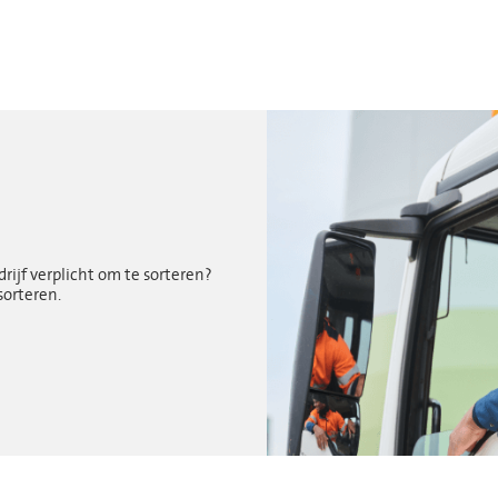
rijf verplicht om te sorteren?
orteren.