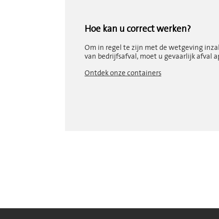
Hoe kan u correct werken?
Om in regel te zijn met de wetgeving inza
van
bedrijfsafval, moet u gevaarlijk afval a
Ontdek onze containers