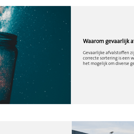
Waarom gevaarlijk af
Gevaarlijke afvalstoffen zi
correcte sortering is een w
het mogelijk om diverse ge