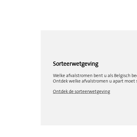
Sorteerwetgeving
Welke afvalstromen bent u als Belgisch bed
Ontdek welke afvalstromen u apart moet s
Ontdek de sorteerwetgeving