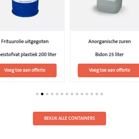
Frituurolie uitgegoten
Anorganische zuren
eistofvat plastiek 200 liter
Bidon 25 liter
Voeg toe aan offerte
Voeg toe aan offerte
BEKIJK ALLE CONTAINERS