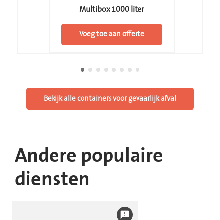
Multibox 1000 liter
Voeg toe aan offerte
Bekijk alle containers voor gevaarlijk afval
Andere populaire
diensten
feedback