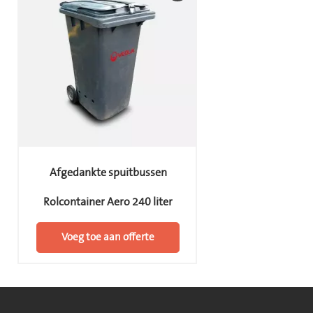
Afgedankte spuitbussen
Rolcontainer Aero 240 liter
Voeg toe aan offerte