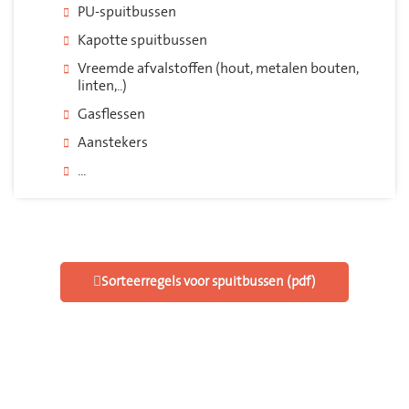
PU-spuitbussen
Kapotte spuitbussen
Vreemde afvalstoffen (hout, metalen bouten,
linten,..)
Gasflessen
Aanstekers
...
Sorteerregels voor spuitbussen (pdf)