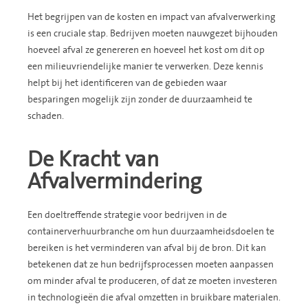
Het begrijpen van de kosten en impact van afvalverwerking
is een cruciale stap. Bedrijven moeten nauwgezet bijhouden
hoeveel afval ze genereren en hoeveel het kost om dit op
een milieuvriendelijke manier te verwerken. Deze kennis
helpt bij het identificeren van de gebieden waar
besparingen mogelijk zijn zonder de duurzaamheid te
schaden.
De Kracht van
Afvalvermindering
Een doeltreffende strategie voor bedrijven in de
containerverhuurbranche om hun duurzaamheidsdoelen te
bereiken is het verminderen van afval bij de bron. Dit kan
betekenen dat ze hun bedrijfsprocessen moeten aanpassen
om minder afval te produceren, of dat ze moeten investeren
in technologieën die afval omzetten in bruikbare materialen.