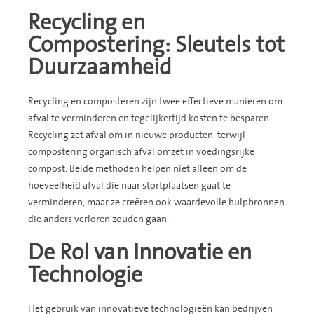
Recycling en
Compostering: Sleutels tot
Duurzaamheid
Recycling en composteren zijn twee effectieve manieren om
afval te verminderen en tegelijkertijd kosten te besparen.
Recycling zet afval om in nieuwe producten, terwijl
compostering organisch afval omzet in voedingsrijke
compost. Beide methoden helpen niet alleen om de
hoeveelheid afval die naar stortplaatsen gaat te
verminderen, maar ze creëren ook waardevolle hulpbronnen
die anders verloren zouden gaan.
De Rol van Innovatie en
Technologie
Het gebruik van innovatieve technologieën kan bedrijven