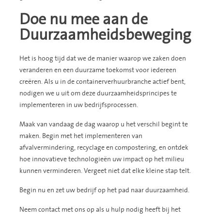
Doe nu mee aan de
Duurzaamheidsbeweging
Het is hoog tijd dat we de manier waarop we zaken doen
veranderen en een duurzame toekomst voor iedereen
creëren. Als u in de containerverhuurbranche actief bent,
nodigen we u uit om deze duurzaamheidsprincipes te
implementeren in uw bedrijfsprocessen.
Maak van vandaag de dag waarop u het verschil begint te
maken. Begin met het implementeren van
afvalvermindering, recyclage en compostering, en ontdek
hoe innovatieve technologieën uw impact op het milieu
kunnen verminderen. Vergeet niet dat elke kleine stap telt.
Begin nu en zet uw bedrijf op het pad naar duurzaamheid.
Neem contact met ons op als u hulp nodig heeft bij het