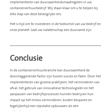
implementeren van duurzaamheidsmaatregelen in uw
containerverhuurbedrijf. Wij staan klaar om u te helpen bij
elke stap van deze belangrijke reis.
Het is tijd om te investeren in de toekomst van uw bedrijf en
onze planeet. Laat uw nalatenschap een duurzame zijn.
Conclusie
In de containerverhuurbranche kan duurzaamheid de
doorslaggevende factor zijn tussen succes en falen. Door het
implementeren van groene praktijken, het verminderen van
afval, het gebruik van innovatieve technologieën en het
aanpassen van bedrijfsprocessen kunnen bedrijven hun
impact op het milieu verminderen, kosten besparen en
tegelijkertijd een reputatie opbouwen als een