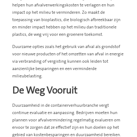
helpen hun afvalverwerkingskosten te verlagen en hun
impact op het milieu te verminderen. Zo maakt de
toepassing van bioplastics, die biologisch afbreekbaar zijn
en minder impact hebben op het milieu dan traditionele
plastics, de weg vrij voor een groenere toekomst.
Duurzame opties zoals het gebruik van afval als grondstof
voor nieuwe producten of het omzetten van afval in energie
via verbranding of vergisting kunnen ook leiden tot
aanzienlijke besparingen en een verminderde
milieubelasting.
De Weg Vooruit
Duurzaamheid in de containerverhuurbranche vergt
continue evaluatie en aanpassing. Bedrijven moeten hun
plannen voor afvalvermindering regelmatig evalueren om
ervoor te zorgen dat ze effectief zijn en hun doelen op het
gebied van kostenbesparingen en duurzaamheid bereiken.