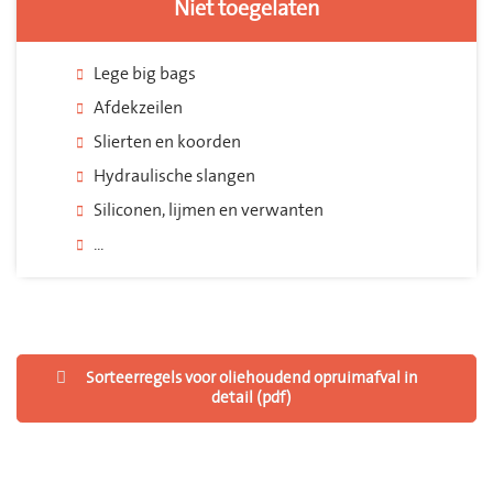
Niet toegelaten
Lege big bags
Afdekzeilen
Slierten en koorden
Hydraulische slangen
Siliconen, lijmen en verwanten
...
Sorteerregels voor oliehoudend opruimafval in
detail (pdf)