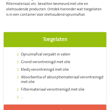
filtermateriaal, etc. bevatten besmeurd met olie en
oliehoudende producten. Ontdek hieronder wat toegelaten
is in een container voor oliehoudend opruimafval.
Toegelaten
Opruimafval verpakt in vaten
Grond verontreinigd met olie
Kledij verontreinigd met olie
Absorbentia of absorptiemateriaal verontreinigd
met olie
Filtermateriaal verontreinigd met olie
...