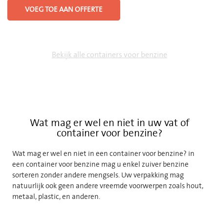
VOEG TOE AAN OFFERTE
Bekijk alle containers voor benzine
Wat mag er wel en niet in uw vat of
container voor benzine?
Wat mag er wel en niet in een container voor benzine? in
een container voor benzine mag u enkel zuiver benzine
sorteren zonder andere mengsels. Uw verpakking mag
natuurlijk ook geen andere vreemde voorwerpen zoals hout,
metaal, plastic, en anderen.