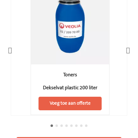
Toners
Dekselvat plastic 200 liter
Voeg toe aan offerte