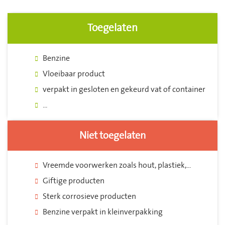
Toegelaten
Benzine
Vloeibaar product
verpakt in gesloten en gekeurd vat of container
...
Niet toegelaten
Vreemde voorwerken zoals hout, plastiek,...
Giftige producten
Sterk corrosieve producten
Benzine verpakt in kleinverpakking