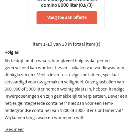
domino 5000 liter (0,5/3)
Voeg toe aan offerte
Item 1-13 van 13 in totaal item(s)
Holglas
Als bedrijf hebt u waarschijnlijk veel holglas dat perfect
gerecycleerd kan worden: flessen, bokalen van voedingswaren,
drinkglazen enz. Veolia levert u stevige containers, speciaal
vervaardigd voor uw gemak en veiligheid. Onze glasbollen van
300, 900 of 3000 liter nemen weinig plaats in, hebben handige
inwerpopeningen en zijn gemakkelijk te verplaatsen. Liever een
netjes geïntegreerde container? Kies dan voor een semi-
ondergrondse container van 1300 of 3000 liter. Container vol?
Wij komen langs waar en wanneer u wilt.
Lees meer