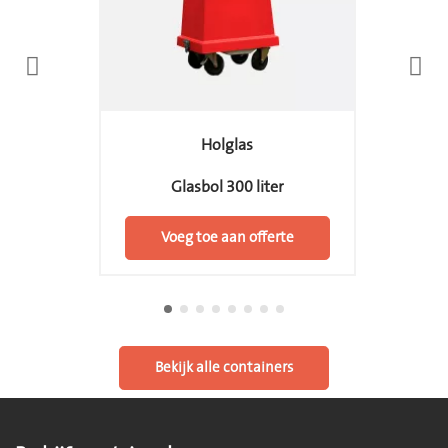
Holglas
Glasbol 300 liter
Voeg toe aan offerte
Bekijk alle containers