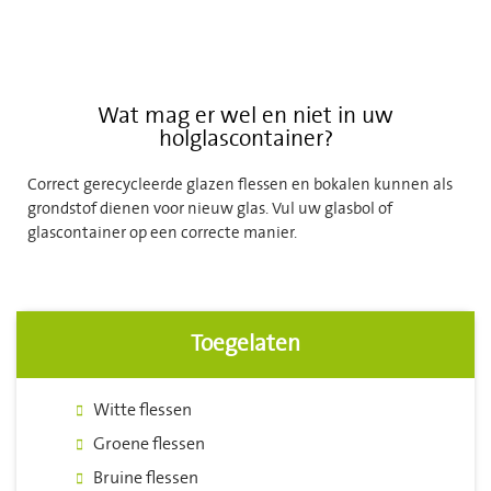
Wat mag er wel en niet in uw
holglascontainer?
Correct gerecycleerde glazen flessen en bokalen kunnen als
grondstof dienen voor nieuw glas. Vul uw glasbol of
glascontainer op een correcte manier.
Toegelaten
Witte flessen
Groene flessen
Bruine flessen