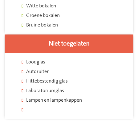
Witte bokalen
Groene bokalen
Bruine bokalen
Niet toegelaten
Loodglas
Autoruiten
Hittebestendig glas
Laboratoriumglas
Lampen en lampenkappen
...