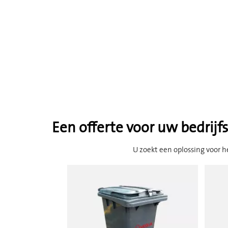
Een offerte voor uw bedrijfs
U zoekt een oplossing voor he