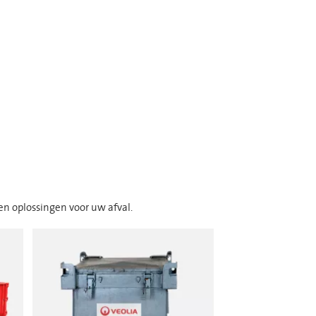
 en oplossingen voor uw afval.