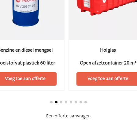
Benzine en diesel mengsel
Holglas
oeistofvat plastiek 60 liter
Open afzetcontainer 20 m³
Voeg toe aan offerte
Voeg toe aan offerte
Een offerte aanvragen