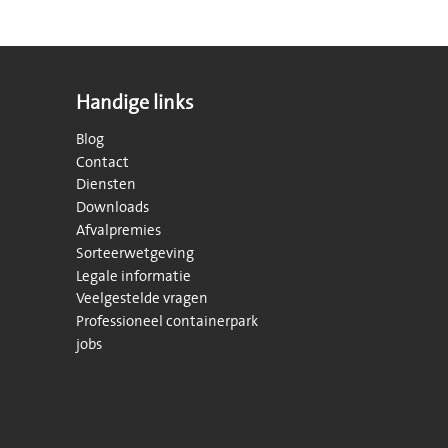
Handige links
Blog
Contact
Diensten
Downloads
Afvalpremies
Sorteerwetgeving
Legale informatie
Veelgestelde vragen
Professioneel containerpark
jobs