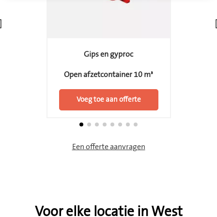
Gips en gyproc
Open afzetcontainer 10 m³
Voeg toe aan offerte
Een offerte aanvragen
Voor elke locatie in West