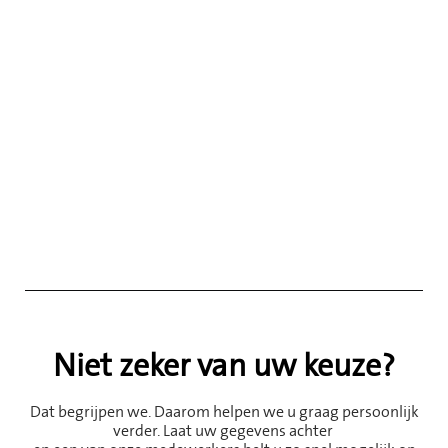
Niet zeker van uw keuze?
Dat begrijpen we. Daarom helpen we u graag persoonlijk
verder. Laat uw gegevens achter