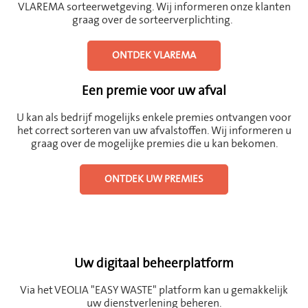
VLAREMA sorteerwetgeving. Wij informeren onze klanten
graag over de sorteerverplichting.
ONTDEK VLAREMA
Een premie voor uw afval
U kan als bedrijf mogelijks enkele premies ontvangen voor
het correct sorteren van uw afvalstoffen. Wij informeren u
graag over de mogelijke premies die u kan bekomen.
ONTDEK UW PREMIES
Uw digitaal beheerplatform
Via het VEOLIA "EASY WASTE" platform kan u gemakkelijk
uw dienstverlening beheren.