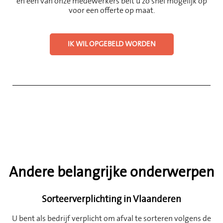
en een van onze medewerkers belt u zo snel mogelijk op
voor een offerte op maat.
IK WIL OPGEBELD WORDEN
Andere belangrijke onderwerpen
Sorteerverplichting in Vlaanderen
U bent als bedrijf verplicht om afval te sorteren volgens de