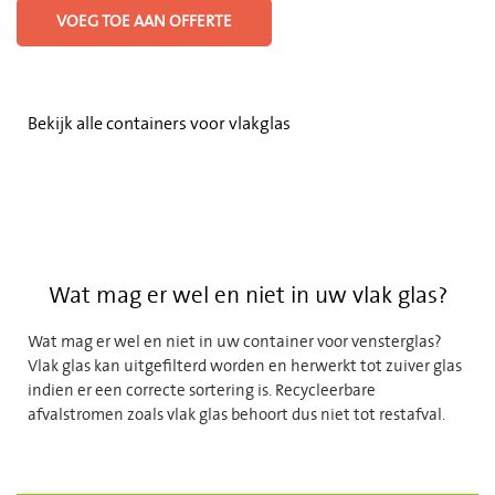
VOEG TOE AAN OFFERTE
Bekijk alle containers voor vlakglas
Wat mag er wel en niet in uw vlak glas?
Wat mag er wel en niet in uw container voor vensterglas?
Vlak glas kan uitgefilterd worden en herwerkt tot zuiver glas
indien er een correcte sortering is. Recycleerbare
afvalstromen zoals vlak glas behoort dus niet tot restafval.