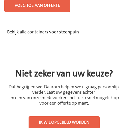
VOEG TOE AAN OFFERTE
Bekijk alle containers voor steenpuin
Niet zeker van uw keuze?
Dat begrijpen we. Daarom helpen we u graag persoonlijk
verder. Laat uw gegevens achter
en een van onze medewerkers belt u zo snel mogelijk op
voor een offerte op maat.
IK WIL OPGEBELD WORDEN