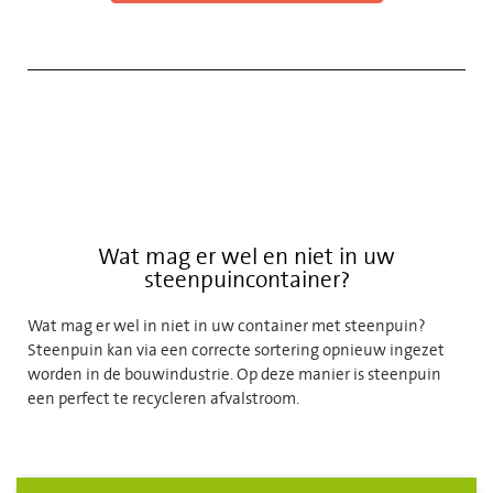
Wat mag er wel en niet in uw
steenpuincontainer?
Wat mag er wel in niet in uw container met steenpuin?
Steenpuin kan via een correcte sortering opnieuw ingezet
worden in de bouwindustrie. Op deze manier is steenpuin
een perfect te recycleren afvalstroom.