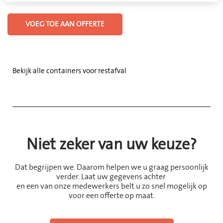
VOEG TOE AAN OFFERTE
Bekijk alle containers voor restafval
Niet zeker van uw keuze?
Dat begrijpen we. Daarom helpen we u graag persoonlijk
verder. Laat uw gegevens achter
en een van onze medewerkers belt u zo snel mogelijk op
voor een offerte op maat.