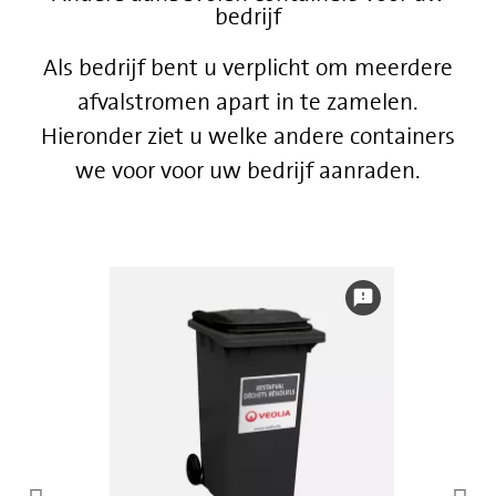
bedrijf
Als bedrijf bent u verplicht om meerdere
afvalstromen apart in te zamelen.
Hieronder ziet u welke andere containers
we voor voor uw bedrijf aanraden.
feedback