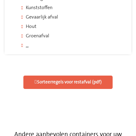
Kunststoffen
Gevaarlijk afval
Hout
Groenafval
...
Sorteerregels voor restafval (pdf)
Andere aanbevolen containers voor uw