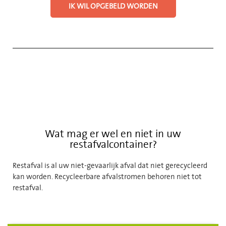
IK WIL OPGEBELD WORDEN
Wat mag er wel en niet in uw
restafvalcontainer?
Restafval is al uw niet-gevaarlijk afval dat niet gerecycleerd
kan worden. Recycleerbare afvalstromen behoren niet tot
restafval.