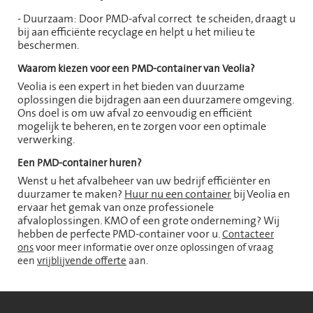
- Duurzaam: Door PMD-afval correct te scheiden, draagt u
bij aan efficiënte recyclage en helpt u het milieu te
beschermen.
Waarom kiezen voor een PMD-container van Veolia?
Veolia is een expert in het bieden van duurzame
oplossingen die bijdragen aan een duurzamere omgeving.
Ons doel is om uw afval zo eenvoudig en efficiënt
mogelijk te beheren, en te zorgen voor een optimale
verwerking.
Een PMD-container huren?
Wenst u het afvalbeheer van uw bedrijf efficiënter en
duurzamer te maken?
Huur nu een container
bij Veolia en
ervaar het gemak van onze professionele
afvaloplossingen. KMO of een grote onderneming? Wij
hebben de perfecte PMD-container voor u.
Contacteer
ons
voor meer informatie over onze oplossingen of vraag
een
vrijblijvende offerte
aan.