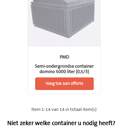
PMD
Semi-ondergrondse container
domino 5000 liter (0,5/3)
Voeg toe aan offerte
Item 1-14 van 14 in totaal item(s)
Niet zeker welke container u nodig heeft?