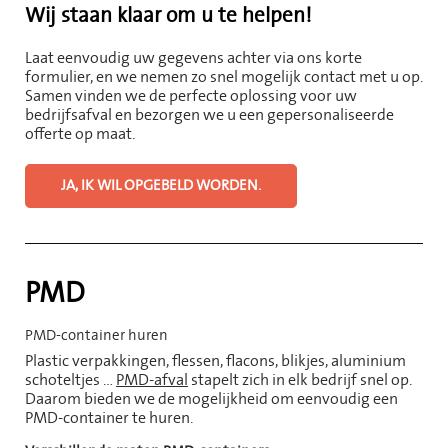
Wij staan klaar om u te helpen!
Laat eenvoudig uw gegevens achter via ons korte
formulier, en we nemen zo snel mogelijk contact met u op.
Samen vinden we de perfecte oplossing voor uw
bedrijfsafval en bezorgen we u een gepersonaliseerde
offerte op maat.
JA, IK WIL OPGEBELD WORDEN.
PMD
PMD-container huren​
Plastic verpakkingen, flessen, flacons, blikjes, aluminium
schoteltjes …
PMD-afval
stapelt zich in elk bedrijf snel op.
Daarom bieden we de mogelijkheid om eenvoudig een
PMD-container te huren.