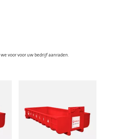
 we voor voor uw bedrijf aanraden.