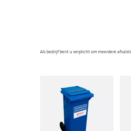
Als bedrijf bent u verplicht om meerdere afvals