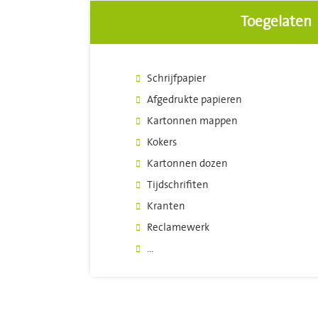
Toegelaten
Schrijfpapier
Afgedrukte papieren
Kartonnen mappen
Kokers
Kartonnen dozen
Tijdschrifiten
Kranten
Reclamewerk
...