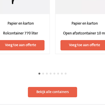
Papier en karton
Karton
Open afzetcontainer 10 m³
Open afzetcontainer 10 m
Voeg toe aan offerte
Voeg toe aan offerte
Bekijk alle containers