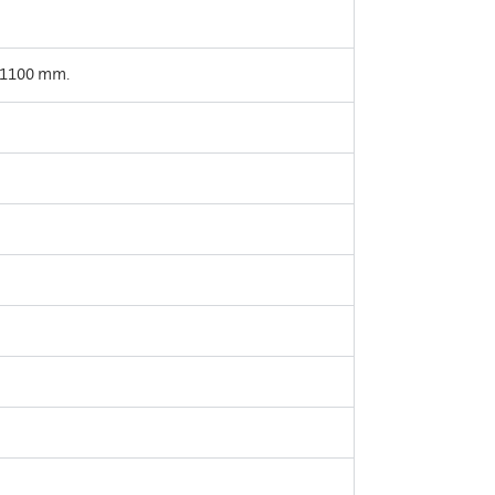
≥ 1100 mm.