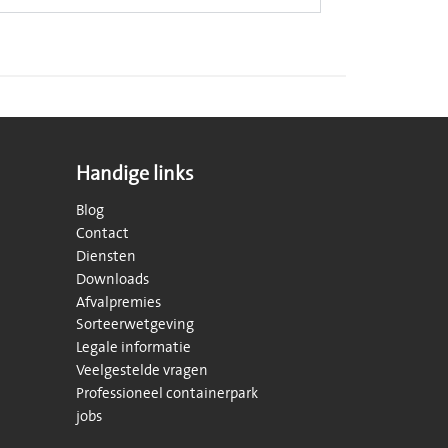
Handige links
Blog
Contact
Diensten
Downloads
Afvalpremies
Sorteerwetgeving
Legale informatie
Veelgestelde vragen
Professioneel containerpark
jobs