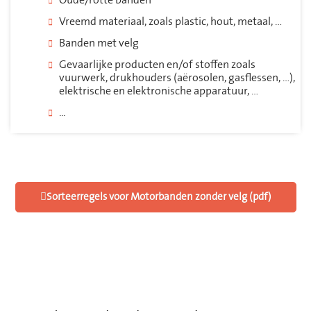
Oude/rotte banden
Vreemd materiaal, zoals plastic, hout, metaal, …
Banden met velg
Gevaarlijke producten en/of stoffen zoals
vuurwerk, drukhouders (aërosolen, gasflessen, …),
elektrische en elektronische apparatuur, …
...
Sorteerregels voor Motorbanden zonder velg (pdf)