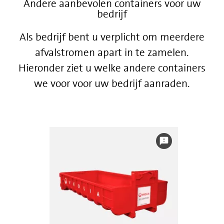
Andere aanbevolen containers voor uw
bedrijf
Als bedrijf bent u verplicht om meerdere
afvalstromen apart in te zamelen.
Hieronder ziet u welke andere containers
we voor voor uw bedrijf aanraden.
feedback