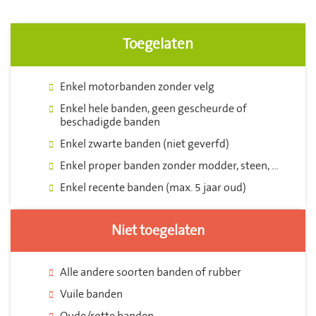
Toegelaten
Enkel motorbanden zonder velg
Enkel hele banden, geen gescheurde of
beschadigde banden
Enkel zwarte banden (niet geverfd)
Enkel proper banden zonder modder, steen, …
Enkel recente banden (max. 5 jaar oud)
Niet toegelaten
Alle andere soorten banden of rubber
Vuile banden