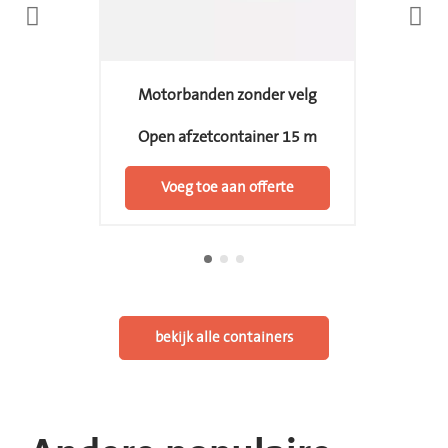
Motorbanden zonder velg
Open afzetcontainer 15 m
Voeg toe aan offerte
bekijk alle containers