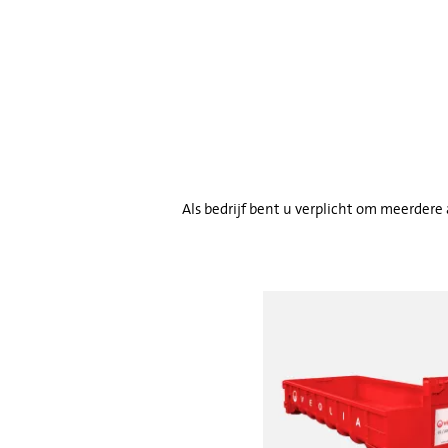
Als bedrijf bent u verplicht om meerdere