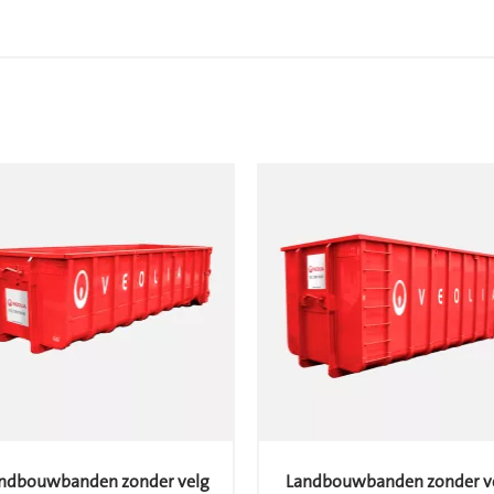
ndbouwbanden zonder velg
Landbouwbanden zonder v