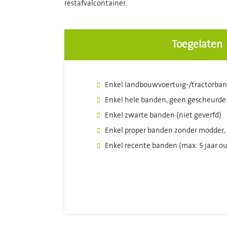
restafvalcontainer.
Toegelaten
Enkel landbouwvoertuig-/tractorban
Enkel hele banden, geen gescheurde
Enkel zwarte banden (niet geverfd)
Enkel proper banden zonder modder, 
Enkel recente banden (max. 5 jaar o