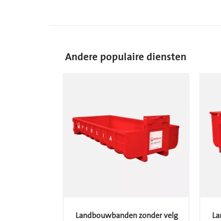
Andere populaire diensten
Landbouwbanden zonder velg
La