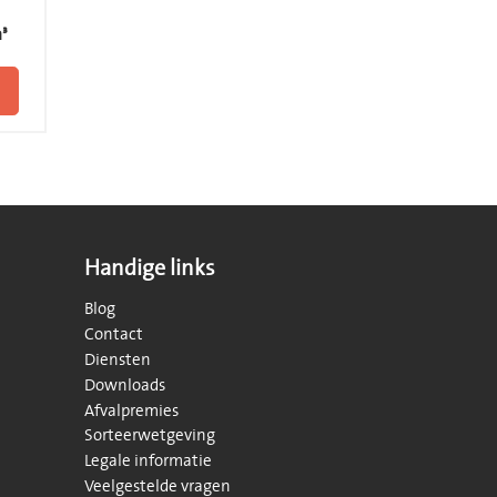
³
Handige links
Blog
Contact
Diensten
Downloads
Afvalpremies
Sorteerwetgeving
Legale informatie
Veelgestelde vragen