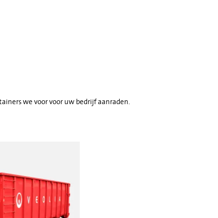
tainers we voor voor uw bedrijf aanraden.