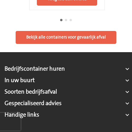
Bekijk alle containers voor gevaarlijk afval
Bedrijfscontainer huren

In uw buurt

Soorten bedrijfsafval

Gespecialiseerd advies

Handige links
