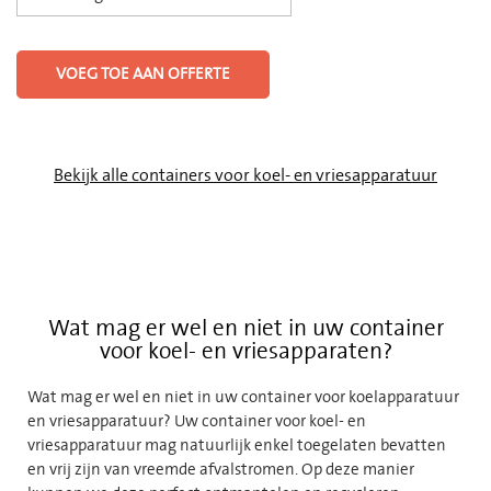
VOEG TOE AAN OFFERTE
Bekijk alle containers voor koel- en vriesapparatuur
Wat mag er wel en niet in uw container
voor koel- en vriesapparaten?
Wat mag er wel en niet in uw container voor koelapparatuur
en vriesapparatuur? Uw container voor koel- en
vriesapparatuur mag natuurlijk enkel toegelaten bevatten
en vrij zijn van vreemde afvalstromen. Op deze manier