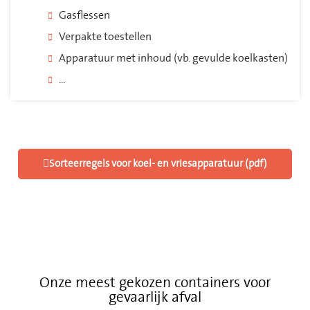
Gasflessen
Verpakte toestellen
Apparatuur met inhoud (vb. gevulde koelkasten)
...
Sorteerregels voor koel- en vriesapparatuur (pdf)
Onze meest gekozen containers voor
gevaarlijk afval