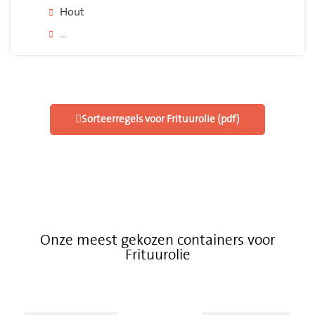
Hout
...
Sorteerregels voor Frituurolie (pdf)
Onze meest gekozen containers voor
Frituurolie