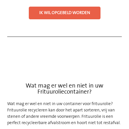
IK WIL OPGEBELD WORDEN
Wat mag er wel en niet in uw
Frituuroliecontainer?
Wat mag er wel en niet in uw container voor frituurolie?
Frituurolie recycleren kan door het apart sorteren, vrij van
stenen of andere vreemde voorwerpen. Frituurolie is een
perfect recycleerbare afvalstroom en hoort niet tot restafval.