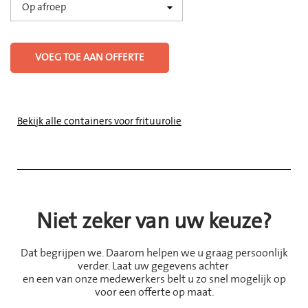
VOEG TOE AAN OFFERTE
Bekijk alle containers voor frituurolie
Niet zeker van uw keuze?
Dat begrijpen we. Daarom helpen we u graag persoonlijk
verder. Laat uw gegevens achter
en een van onze medewerkers belt u zo snel mogelijk op
voor een offerte op maat.