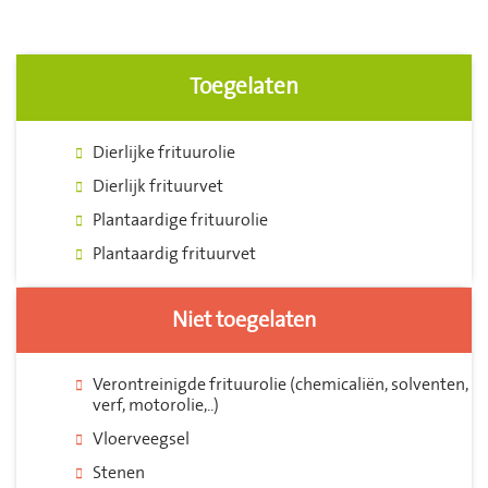
Toegelaten
Dierlijke frituurolie
Dierlijk frituurvet
Plantaardige frituurolie
Plantaardig frituurvet
Niet toegelaten
Verontreinigde frituurolie (chemicaliën, solventen,
verf, motorolie,..)
Vloerveegsel
Stenen