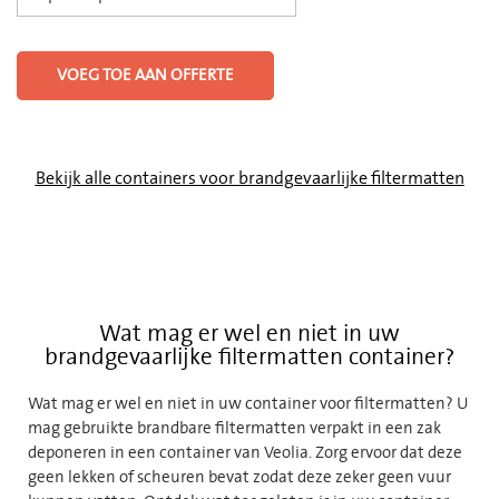
VOEG TOE AAN OFFERTE
Bekijk alle containers voor brandgevaarlijke filtermatten
Wat mag er wel en niet in uw
brandgevaarlijke filtermatten container?
Wat mag er wel en niet in uw container voor filtermatten? U
mag gebruikte brandbare filtermatten verpakt in een zak
deponeren in een container van Veolia. Zorg ervoor dat deze
geen lekken of scheuren bevat zodat deze zeker geen vuur