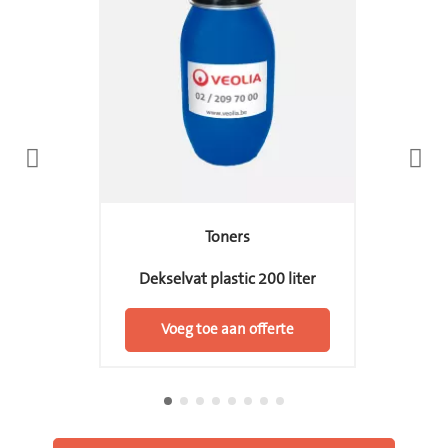
Toners
Dekselvat plastic 200 liter
Voeg toe aan offerte