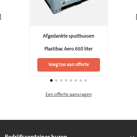
Afgedankte spuitbussen
Plastibac Aero 650 liter
Voeg toe aan offerte
Een offerte aanvragen