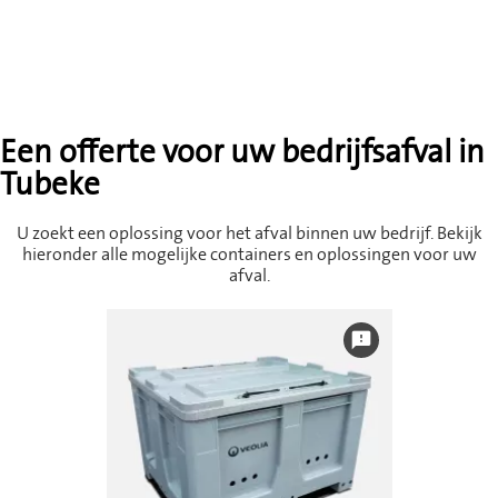
Een offerte voor uw bedrijfsafval in
Tubeke
U zoekt een oplossing voor het afval binnen uw bedrijf. Bekijk
hieronder alle mogelijke containers en oplossingen voor uw
afval.
feedback