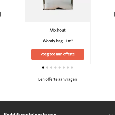
Mix hout
Woody bag - 1m³
Voeg toe aan offerte
Een offerte aanvragen