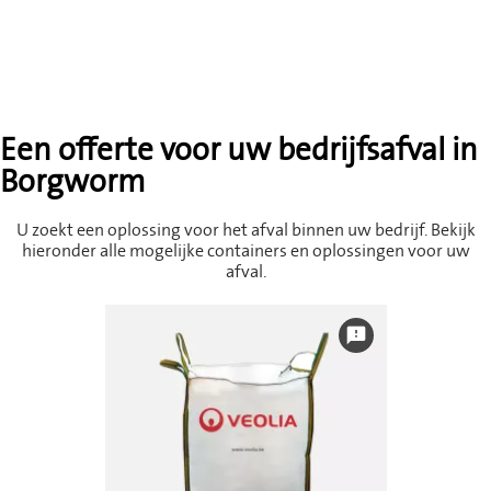
Een offerte voor uw bedrijfsafval in
Borgworm
U zoekt een oplossing voor het afval binnen uw bedrijf. Bekijk
hieronder alle mogelijke containers en oplossingen voor uw
afval.
feedback