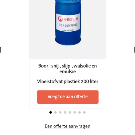
Boor-, snij-, slijp-, walsolie en
emulsie
Vloeistofvat plastiek 200 liter
Voeg toe aan offerte
Een offerte aanvragen