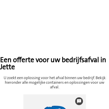
Een offerte voor uw bedrijfsafval in
Jette
U zoekt een oplossing voor het afval binnen uw bedrijf. Bekijk
hieronder alle mogelijke containers en oplossingen voor uw
afval.
feedback