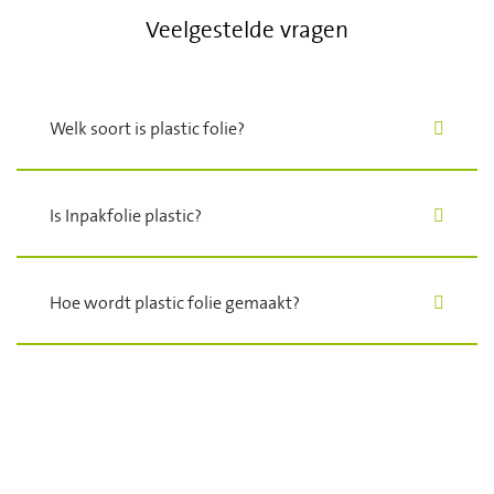
Veelgestelde vragen
Welk soort is plastic folie?
Is Inpakfolie plastic?
Hoe wordt plastic folie gemaakt?