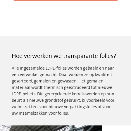
Hoe verwerken we transparante folies?
Alle ingezamelde LDPE-folies worden gebaald en naar
een verwerker gebracht. Daar worden ze op kwaliteit
gesorteerd, gemalen en gewassen. Het gemalen
materiaal wordt thermisch geëxtrudeerd tot nieuwe
LDPE-pellets. Die gerecycleerde korrels worden op hun
beurt als nieuwe grondstof gebruikt, bijvoorbeeld voor
vuilniszakken, voor nieuwe verpakkingsfolies of voor …
uw inzamelzakken voor folies.