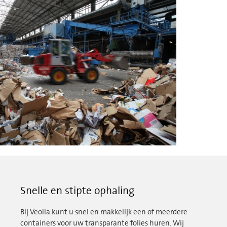
Snelle en stipte ophaling
Bij Veolia kunt u snel en makkelijk een of meerdere
containers voor uw transparante folies huren. Wij