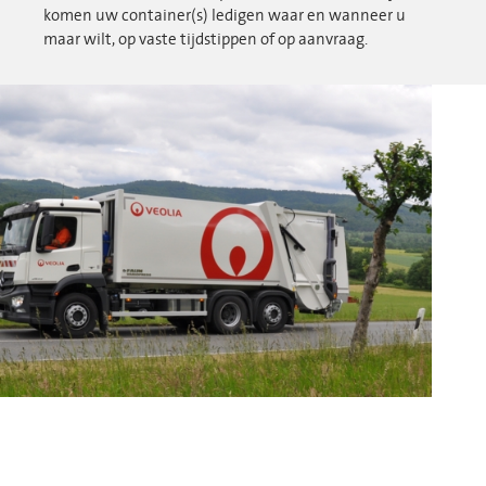
komen uw container(s) ledigen waar en wanneer u
maar wilt, op vaste tijdstippen of op aanvraag.