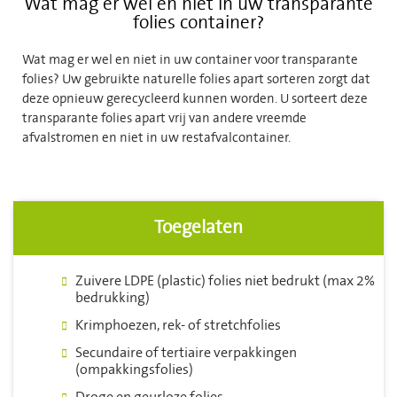
Wat mag er wel en niet in uw transparante
folies container?
Wat mag er wel en niet in uw container voor transparante
folies? Uw gebruikte naturelle folies apart sorteren zorgt dat
deze opnieuw gerecycleerd kunnen worden. U sorteert deze
transparante folies apart vrij van andere vreemde
afvalstromen en niet in uw restafvalcontainer.
Toegelaten
Zuivere LDPE (plastic) folies niet bedrukt (max 2%
bedrukking)
Krimphoezen, rek- of stretchfolies
Secundaire of tertiaire verpakkingen
(ompakkingsfolies)