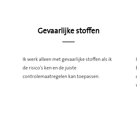
Gevaarlijke stoffen
Ik werk alleen met gevaarlijke stoffen als ik
de risico’s ken en de juiste
controlemaatregelen kan toepassen.