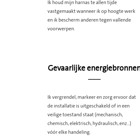
Ik houd mijn harnas te allen tijde
vastgemaakt wanneer ik op hoogte werk
en ik bescherm anderen tegen vallende
voorwerpen.
Gevaarlijke energiebronne
Ik vergrendel, markeer en zorg ervoor dat
de installatie is uitgeschakeld of in een
veilige toestand staat (mechanisch,
chemisch, elektrisch, hydraulisch, enz...)
vóór elke handeling.