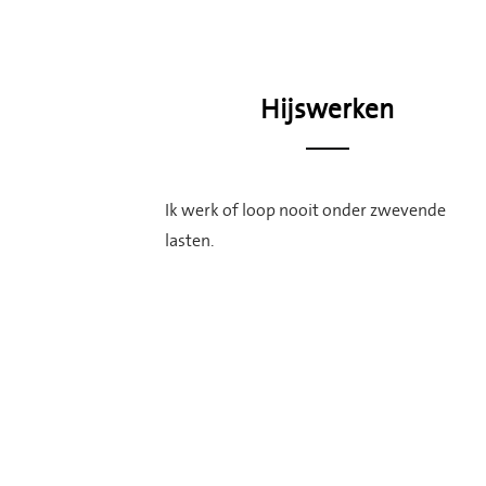
Hijswerken
Ik werk of loop nooit onder zwevende
lasten.