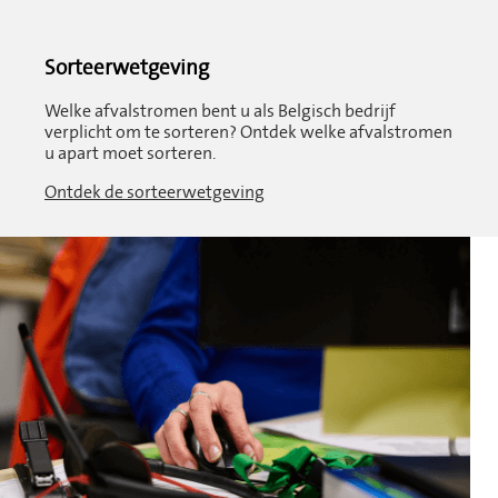
Sorteerwetgeving
Welke afvalstromen bent u als Belgisch bedrijf
verplicht om te sorteren? Ontdek welke afvalstromen
u apart moet sorteren.
Ontdek de sorteerwetgeving