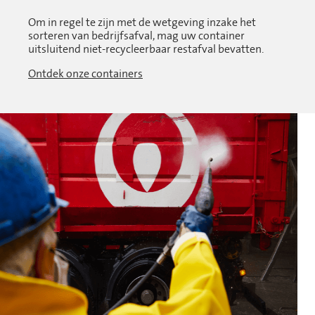
Om in regel te zijn met de wetgeving inzake het
sorteren van
bedrijfsafval, mag uw container
uitsluitend niet-recycleerbaar restafval
bevatten.
Ontdek onze containers