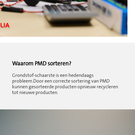
Waarom PMD sorteren?
Grondstof-schaarste is een hedendaags
probleem.
Door een correcte sortering van PMD
kunnen gesorteerde producten opnieuw recycleren
tot nieuwe producten.