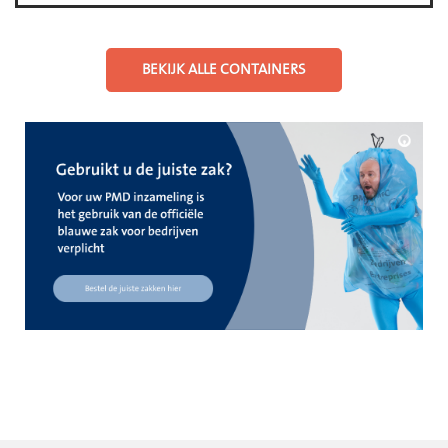
BEKIJK ALLE CONTAINERS