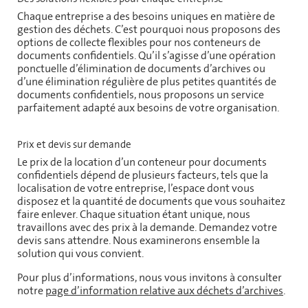
Chaque entreprise a des besoins uniques en matière de
gestion des déchets. C’est pourquoi nous proposons des
options de collecte flexibles pour nos conteneurs de
documents confidentiels. Qu’il s’agisse d’une opération
ponctuelle d’élimination de documents d’archives ou
d’une élimination régulière de plus petites quantités de
documents confidentiels, nous proposons un service
parfaitement adapté aux besoins de votre organisation.
Prix et devis sur demande
Le prix de la location d’un conteneur pour documents
confidentiels dépend de plusieurs facteurs, tels que la
localisation de votre entreprise, l’espace dont vous
disposez et la quantité de documents que vous souhaitez
faire enlever. Chaque situation étant unique, nous
travaillons avec des prix à la demande. Demandez votre
devis sans attendre. Nous examinerons ensemble la
solution qui vous convient.
Pour plus d’informations, nous vous invitons à consulter
notre
page d’information relative aux déchets d’archives
.