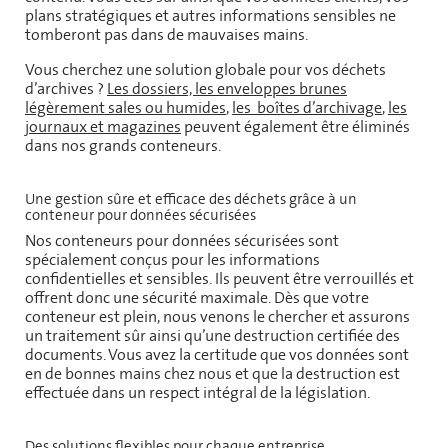
plans stratégiques et autres informations sensibles ne
tomberont pas dans de mauvaises mains.
Vous cherchez une solution globale pour vos déchets
d’archives ?
Les dossiers, les enveloppes brunes
légèrement sales ou humides
,
les boîtes d’archivage
,
les
journaux et magazines
peuvent également être éliminés
dans nos grands conteneurs.
Une gestion sûre et efficace des déchets grâce à un
conteneur pour données sécurisées
Nos conteneurs pour données sécurisées sont
spécialement conçus pour les informations
confidentielles et sensibles. Ils peuvent être verrouillés et
offrent donc une sécurité maximale. Dès que votre
conteneur est plein, nous venons le chercher et assurons
un traitement sûr ainsi qu’une destruction certifiée des
documents. Vous avez la certitude que vos données sont
en de bonnes mains chez nous et que la destruction est
effectuée dans un respect intégral de la législation.
Des solutions flexibles pour chaque entreprise