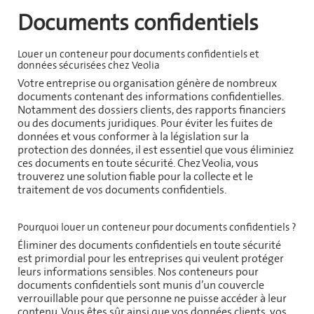
Documents confidentiels
Louer un conteneur pour documents confidentiels et
données sécurisées chez Veolia
Votre entreprise ou organisation génère de nombreux
documents contenant des informations confidentielles.
Notamment des dossiers clients, des rapports financiers
ou des documents juridiques. Pour éviter les fuites de
données et vous conformer à la législation sur la
protection des données, il est essentiel que vous éliminiez
ces documents en toute sécurité. Chez Veolia, vous
trouverez une solution fiable pour la collecte et le
traitement de vos documents confidentiels.
Pourquoi louer un conteneur pour documents confidentiels ?
Éliminer des documents confidentiels en toute sécurité
est primordial pour les entreprises qui veulent protéger
leurs informations sensibles. Nos conteneurs pour
documents confidentiels sont munis d’un couvercle
verrouillable pour que personne ne puisse accéder à leur
contenu. Vous êtes sûr ainsi que vos données clients, vos