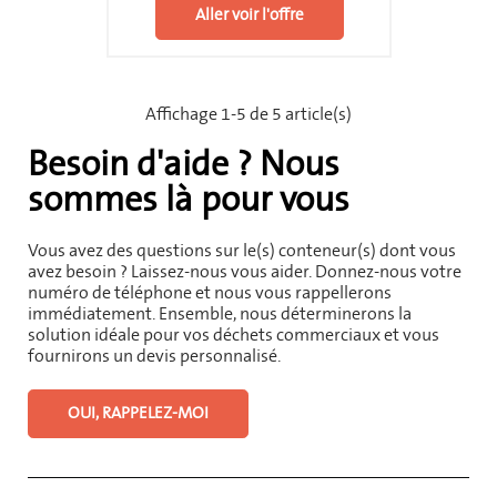
Aller voir l'offre
Affichage 1-5 de 5 article(s)
Besoin d'aide ? Nous
sommes là pour vous
Vous avez des questions sur le(s) conteneur(s) dont vous
avez besoin ? Laissez-nous vous aider. Donnez-nous votre
numéro de téléphone et nous vous rappellerons
immédiatement. Ensemble, nous déterminerons la
solution idéale pour vos déchets commerciaux et vous
fournirons un devis personnalisé.
OUI, RAPPELEZ-MOI