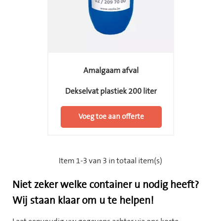
Amalgaam afval
Dekselvat plastiek 200 liter
Voeg toe aan offerte
Item 1-3 van 3 in totaal item(s)
Niet zeker welke container u nodig heeft?
Wij staan klaar om u te helpen!