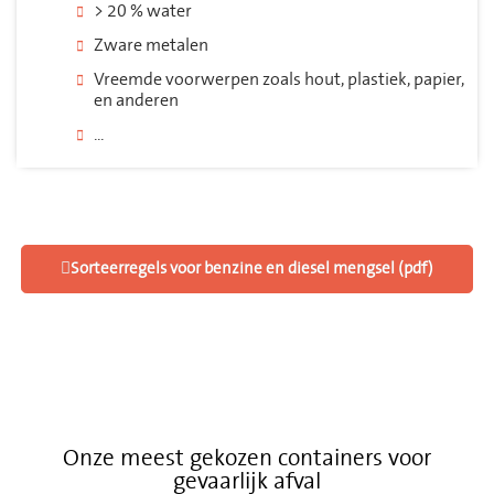
> 20 % water
Zware metalen
Vreemde voorwerpen zoals hout, plastiek, papier,
en anderen
...
Sorteerregels voor benzine en diesel mengsel (pdf)
Onze meest gekozen containers voor
gevaarlijk afval