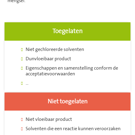
mengsel.
Toegelaten
Niet gechloreerde solventen
Dunvloeibaar product
Eigenschappen en samenstelling conform de
acceptatievoorwaarden
...
Niet toegelaten
Niet vloeibaar product
Solventen die een reactie kunnen veroorzaken