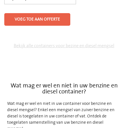
VOEG TOE AAN OFFERTE
Bekijk alle containers voor bezine en diesel mengsel
Wat mag er wel en niet in uw benzine en
diesel container?
Wat mag er wel en niet in uw container voor benzine en
diesel mengsel? Enkel een mengsel van zuiver benzine en
diesel is toegelaten in uw container of vat. Ontdek de
toegelaten samenstelling van uw benzine en diesel