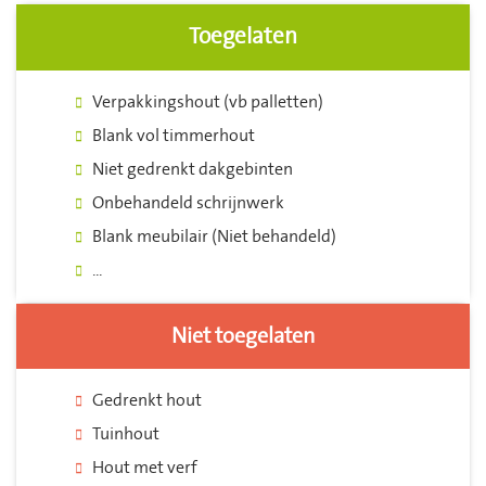
Toegelaten
Verpakkingshout (vb palletten)
Blank vol timmerhout
Niet gedrenkt dakgebinten
Onbehandeld schrijnwerk
Blank meubilair (Niet behandeld)
...
Niet toegelaten
Gedrenkt hout
Tuinhout
Hout met verf