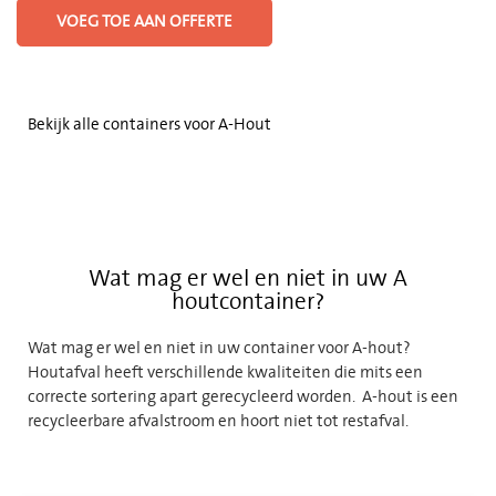
VOEG TOE AAN OFFERTE
Bekijk alle containers voor A-Hout
Wat mag er wel en niet in uw A
houtcontainer?
Wat mag er wel en niet in uw container voor A-hout?
Houtafval heeft verschillende kwaliteiten die mits een
correcte sortering apart gerecycleerd worden. A-hout is een
recycleerbare afvalstroom en hoort niet tot restafval.