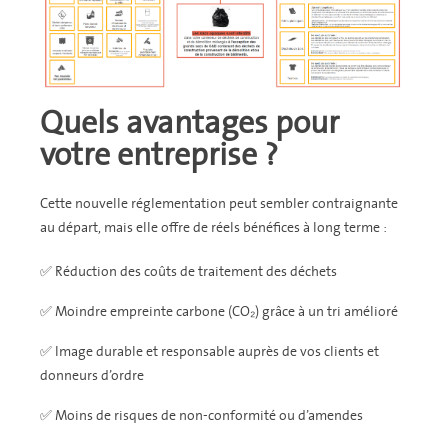
Quels avantages pour
votre entreprise ?
Cette nouvelle réglementation peut sembler contraignante
au départ, mais elle offre de réels bénéfices à long terme :
✅ Réduction des coûts de traitement des déchets
✅ Moindre empreinte carbone (CO₂) grâce à un tri amélioré
✅ Image durable et responsable auprès de vos clients et
donneurs d’ordre
✅ Moins de risques de non-conformité ou d’amendes