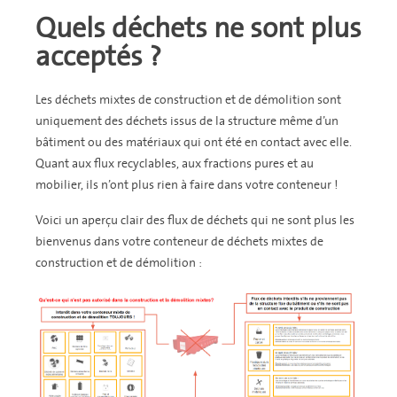
Quels déchets ne sont plus
acceptés ?
Les déchets mixtes de construction et de démolition sont
uniquement des déchets issus de la structure même d’un
bâtiment ou des matériaux qui ont été en contact avec elle.
Quant aux flux recyclables, aux fractions pures et au
mobilier, ils n’ont plus rien à faire dans votre conteneur !
Voici un aperçu clair des flux de déchets qui ne sont plus les
bienvenus dans votre conteneur de déchets mixtes de
construction et de démolition :