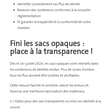
Identifier correctement vos flux de déchet
Recevoir des conteneurs conformes à la nouvelle
réglementation
Et garantir la traçabilité et la conformité de votre
chantier.
Fini les sacs opaques :
place à la transparence !
Dès le 1er juillet 2024, les sacs opaques sont interdits dans
les conteneurs de déchets mixtes. Plus de zones d’ombre :
tous les flux doivent être visibles et vérifiables.
Cette mesure facilite le contrôle, réduit les erreurs et
favorise une meilleure valorisation des matériaux.
👉 Optez pour des sacs transparents ou triez vos déchets à la
source.