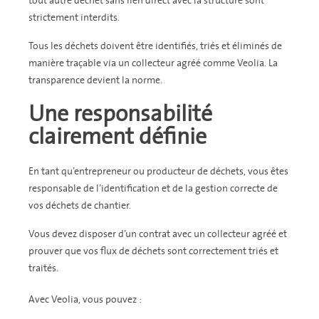
tout autre déchet sans lien direct avec la structure sont
strictement interdits.
Tous les déchets doivent être identifiés, triés et éliminés de
manière traçable via un collecteur agréé comme Veolia. La
transparence devient la norme.
Une responsabilité
clairement définie
En tant qu’entrepreneur ou producteur de déchets, vous êtes
responsable de l’identification et de la gestion correcte de
vos déchets de chantier.
Vous devez disposer d’un contrat avec un collecteur agréé et
prouver que vos flux de déchets sont correctement triés et
traités.
Avec Veolia, vous pouvez :