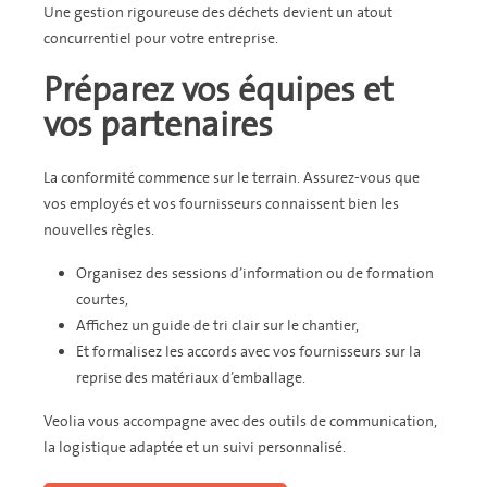
Une gestion rigoureuse des déchets devient un atout
concurrentiel pour votre entreprise.
Préparez vos équipes et
vos partenaires
La conformité commence sur le terrain. Assurez-vous que
vos employés et vos fournisseurs connaissent bien les
nouvelles règles.
Organisez des sessions d’information ou de formation
courtes,
Affichez un guide de tri clair sur le chantier,
Et formalisez les accords avec vos fournisseurs sur la
reprise des matériaux d’emballage.
Veolia vous accompagne avec des outils de communication,
la logistique adaptée et un suivi personnalisé.