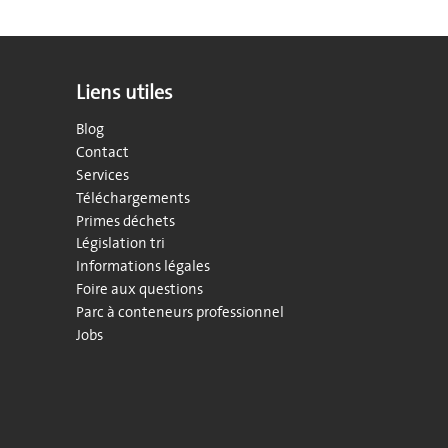
Liens utiles
Blog
Contact
Services
Téléchargements
Primes déchets
Législation tri
Informations légales
Foire aux questions
Parc à conteneurs professionnel
Jobs