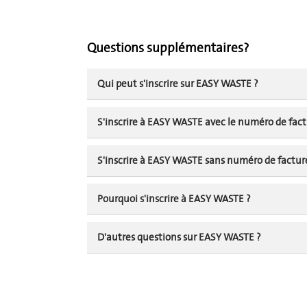
Questions supplémentaires?
Qui peut s'inscrire sur EASY WASTE ?
S'inscrire à EASY WASTE avec le numéro de fact
S'inscrire à EASY WASTE sans numéro de factur
Pourquoi s'inscrire à EASY WASTE ?
D'autres questions sur EASY WASTE ?