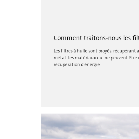
Comment traitons-nous les filt
Les filtres à huile sont broyés, récupérant a
métal. Les matériaux qui ne peuvent être 
récupération d'énergie.