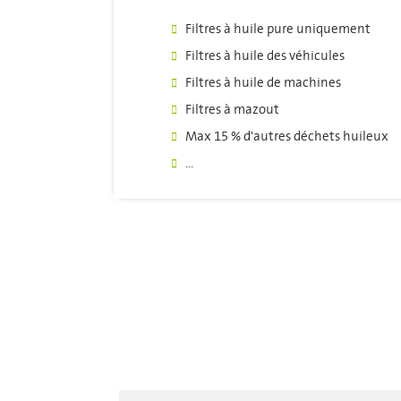
Filtres à huile pure uniquement
Filtres à huile des véhicules
Filtres à huile de machines
Filtres à mazout
Max 15 % d'autres déchets huileux
...