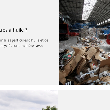
res à huile ?
insi les particules d'huile et de
recyclés sont incinérés avec