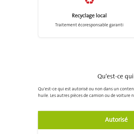
♻️
Recyclage local
Traitement écoresponsable garanti
Qu'est-ce qui
Qu'est-ce qui est autorisé ou non dans un conteneu
huile. Les autres pièces de camion ou de voiture n
Autorisé