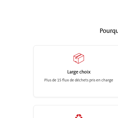
Pourquo
📦
Large choix
Plus de 15 flux de déchets pris en charge