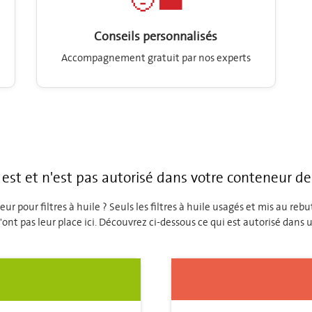
🧑‍💼
Conseils personnalisés
Accompagnement gratuit par nos experts
 est et n'est pas autorisé dans votre conteneur de f
r pour filtres à huile ? Seuls les filtres à huile usagés et mis au reb
'ont pas leur place ici. Découvrez ci-dessous ce qui est autorisé dans u