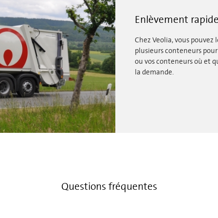
Enlèvement rapide
Chez Veolia, vous pouvez 
plusieurs conteneurs pour 
ou vos conteneurs où et qu
la demande.
Questions fréquentes