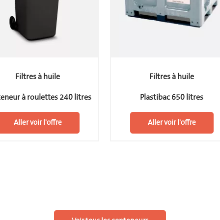
Filtres à huile
Filtres à huile
eneur à roulettes 240 litres
Plastibac 650 litres
Aller voir l'offre
Aller voir l'offre