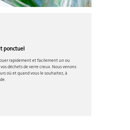
t ponctuel
louer rapidement et facilement un ou
 vos déchets de verre creux. Nous venons
urs où et quand vous le souhaitez, à
de.