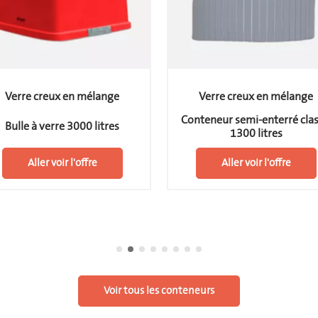
Verre creux en mélange
Verre creux en mélange
Conteneur semi-enterré clas
Bulle à verre 3000 litres
1300 litres
Aller voir l'offre
Aller voir l'offre
Voir tous les conteneurs