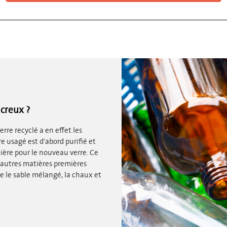
creux ?
erre recyclé a en effet les
e usagé est d'abord purifié et
ère pour le nouveau verre. Ce
autres matières premières
e le sable mélangé, la chaux et