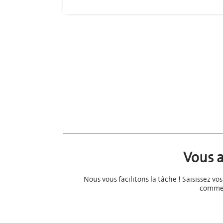
Vous a
Nous vous facilitons la tâche ! Saisissez v
comme