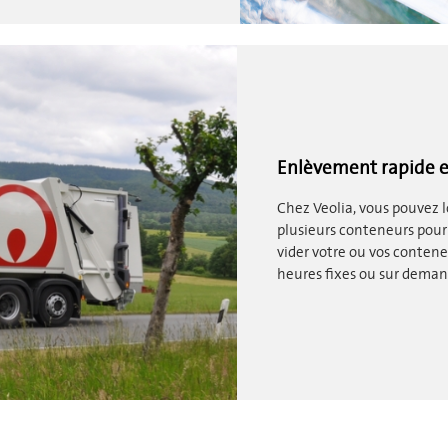
Enlèvement rapide e
Chez Veolia, vous pouvez 
plusieurs conteneurs pour
vider votre ou vos contene
heures fixes ou sur deman