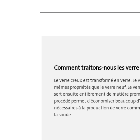
Comment traitons-nous les verre 
Le verre creux est transformé en verre. Le v
mêmes propriétés que le verre neuf. Le verr
sert ensuite entièrement de matière premi
procédé permet d'économiser beaucoup d'
nécessaires à la production de verre comm
la soude.