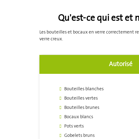
Qu'est-ce qui est et 
Les bouteilles et bocaux en verre correctement r
verre creux.
Autorisé
Bouteilles blanches
Bouteilles vertes
Bouteilles brunes
Bocaux blancs
Pots verts
Gobelets bruns