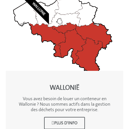
WALLONIE
WALLONIË
Vous avez besoin de louer un conteneur en
Wallonie ? Nous sommes actifs dans la gestion
des déchets pour votre entreprise.
PLUS D'INFO