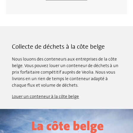
Collecte de déchets à la côte belge
Nous louons des conteneurs aux entreprises de la côte
belge. Vous pouvez louer un conteneur de déchets à un
prix forfaitaire compétitif auprès de Veolia. Nous vous
livrons en un rien de temps le conteneur adapté à
chaque flux et volume de déchets.
Louer un conteneur à la côte belge