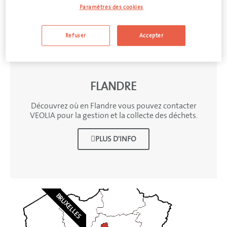
Paramètres des cookies
Refuser
Accepter
FLANDRE
Découvrez où en Flandre vous pouvez contacter
VEOLIA pour la gestion et la collecte des déchets.
PLUS D'INFO
BRUXELLES