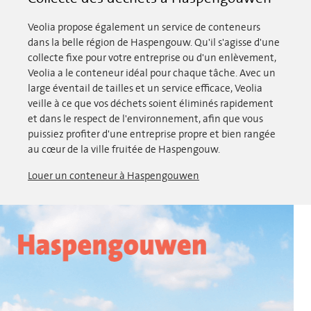
Veolia propose également un service de conteneurs
dans la belle région de Haspengouw. Qu'il s'agisse d'une
collecte fixe pour votre entreprise ou d'un enlèvement,
Veolia a le conteneur idéal pour chaque tâche. Avec un
large éventail de tailles et un service efficace, Veolia
veille à ce que vos déchets soient éliminés rapidement
et dans le respect de l'environnement, afin que vous
puissiez profiter d'une entreprise propre et bien rangée
au cœur de la ville fruitée de Haspengouw.
Louer un conteneur à Haspengouwen