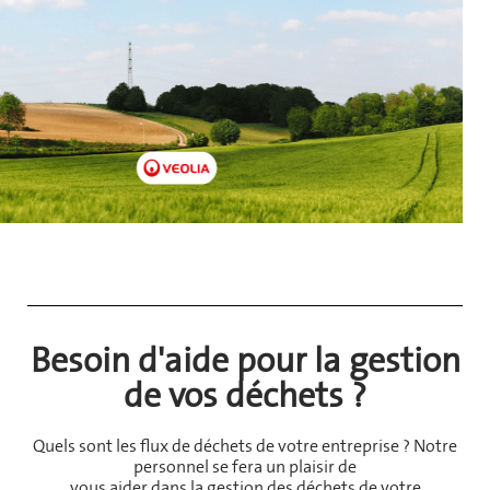
Besoin d'aide pour la gestion
de vos déchets ?
Quels sont les flux de déchets de votre entreprise ? Notre
personnel se fera un plaisir de
vous aider dans la gestion des déchets de votre