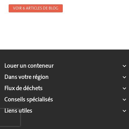
VOIR 6 ARTICLES DE BLOG
Louer un conteneur

Dans votre région

Flux de déchets

Conseils spécialisés

Liens utiles
