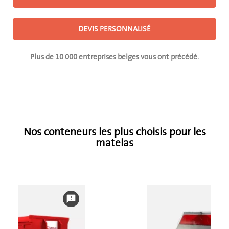
DEVIS PERSONNALISÉ
Plus de 10 000 entreprises belges vous ont précédé.
Nos conteneurs les plus choisis pour les
matelas
feedback