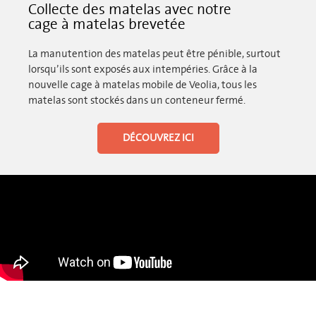
Collecte des matelas avec notre
cage à matelas brevetée
La manutention des matelas peut être pénible, surtout
lorsqu’ils sont exposés aux intempéries. Grâce à la
nouvelle cage à matelas mobile de Veolia, tous les
matelas sont stockés dans un conteneur fermé.
DÉCOUVREZ ICI