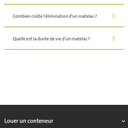
Combien coûte l'élimination d'un matelas ?
Quelle est la durée de vie d’un matelas ?
Louer un conteneur
