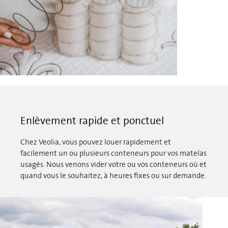
Enlèvement rapide et ponctuel
Chez Veolia, vous pouvez louer rapidement et
facilement un ou plusieurs conteneurs pour vos matelas
usagés. Nous venons vider votre ou vos conteneurs où et
quand vous le souhaitez, à heures fixes ou sur demande.