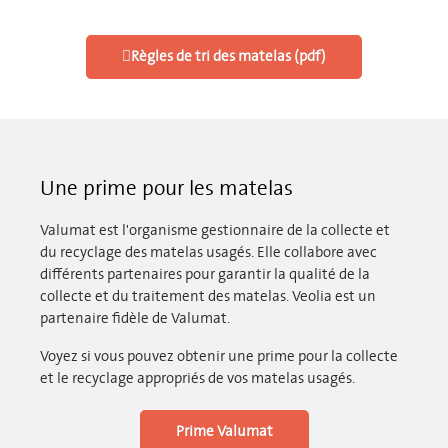
Règles de tri des matelas (pdf)
Une prime pour les matelas
Valumat est l'organisme gestionnaire de la collecte et
du recyclage des matelas usagés. Elle collabore avec
différents partenaires pour garantir la qualité de la
collecte et du traitement des matelas. Veolia est un
partenaire fidèle de Valumat.
Voyez si vous pouvez obtenir une prime pour la collecte
et le recyclage appropriés de vos matelas usagés.
Prime Valumat