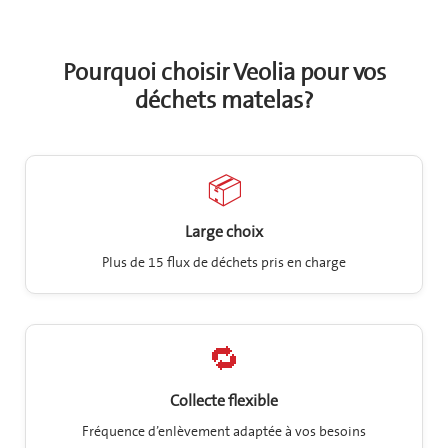
Pourquoi choisir Veolia pour vos
déchets matelas?
📦
Large choix
Plus de 15 flux de déchets pris en charge
🔁
Collecte flexible
Fréquence d’enlèvement adaptée à vos besoins