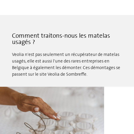
Comment traitons-nous les matelas
usagés ?
Veolia n'est pas seulement un récupérateur de matelas
usagés, elle est aussi l'une des rares entreprises en
Belgique à également les démonter. Ces démontages se
passent sur le site Veolia de Sombreffe.