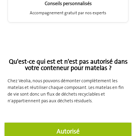
Conseils personnalisés
Accompagnement gratuit par nos experts
Qu'est-ce qui est et n'est pas autorisé dans
votre conteneur pour matelas ?
Chez Veolia, nous pouvons démonter complètement les
matelas et réutiliser chaque composant. Les matelas en fin
de vie sont donc un flux de déchets recyclables et
n'appartiennent pas aux déchets résiduels.
Autorisé