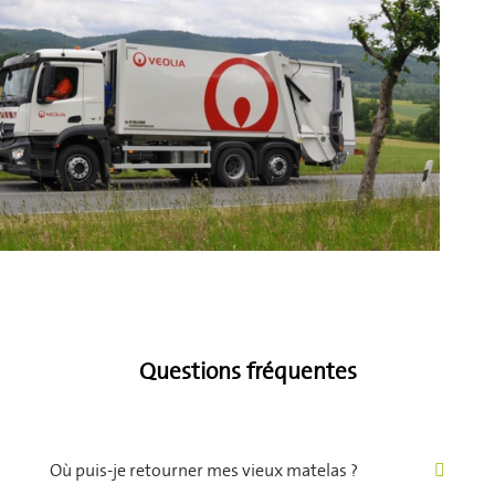
Questions fréquentes
Où puis-je retourner mes vieux matelas ?