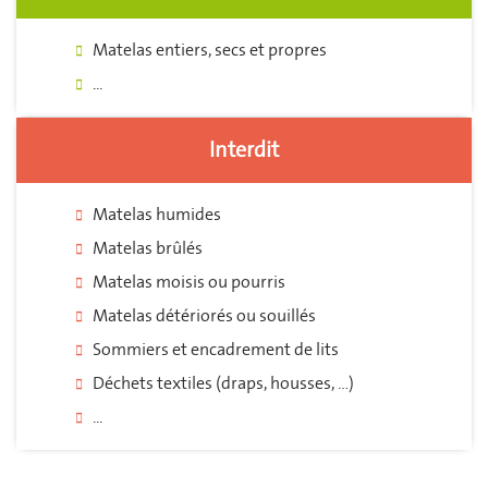
Matelas entiers, secs et propres
...
Interdit
Matelas humides
Matelas brûlés
Matelas moisis ou pourris
Matelas détériorés ou souillés
Sommiers et encadrement de lits
Déchets textiles (draps, housses, …)
...