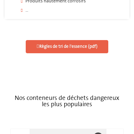
Produits hautement corrosifs
...
Règles de tri de l'essence (pdf)
Nos conteneurs de déchets dangereux
les plus populaires