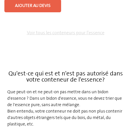
AJOUTER AU DEVIS
Voir tous les conteneurs pour l'essence
Qu'est-ce qui est et n'est pas autorisé dans
votre conteneur de l'essence?
Que peut-on et ne peut-on pas mettre dans un bidon
d'essence ? Dans un bidon d'essence, vous ne devez trier que
de l'essence pure, sans autre mélange.
Bien entendu, votre conteneur ne doit pas non plus contenir
d'autres objets étrangers tels que du bois, du métal, du
plastique, etc.