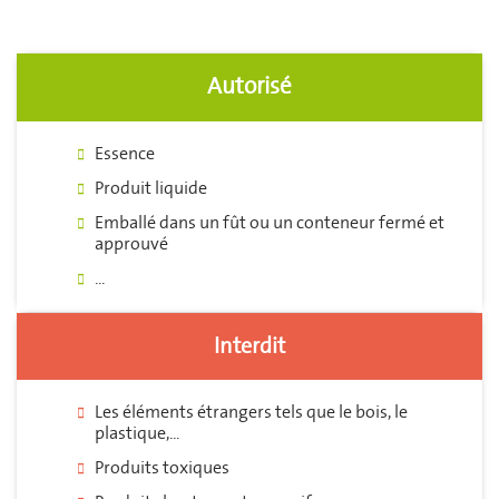
Autorisé
Essence
Produit liquide
Emballé dans un fût ou un conteneur fermé et
approuvé
...
Interdit
Les éléments étrangers tels que le bois, le
plastique,...
Produits toxiques