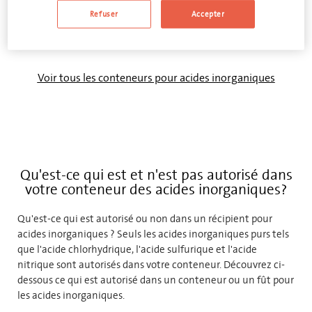
AJOUTER AU DEVIS
Refuser
Accepter
Voir tous les conteneurs pour acides inorganiques
Qu'est-ce qui est et n'est pas autorisé dans
votre conteneur des acides inorganiques?
Qu'est-ce qui est autorisé ou non dans un récipient pour
acides inorganiques ? Seuls les acides inorganiques purs tels
que l'acide chlorhydrique, l'acide sulfurique et l'acide
nitrique sont autorisés dans votre conteneur. Découvrez ci-
dessous ce qui est autorisé dans un conteneur ou un fût pour
les acides inorganiques.