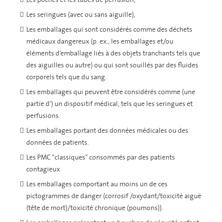
Les seringues (avec ou sans aiguille),
Les emballages qui sont considérés comme des déchets
médicaux dangereux (p. ex., les emballages et/ou
éléments d’emballage liés à des objets tranchants tels que
des aiguilles ou autre) ou qui sont souillés par des fluides
corporels tels que du sang.
Les emballages qui peuvent être considérés comme (une
partie d’) un dispositif médical, tels que les seringues et
perfusions.
Les emballages portant des données médicales ou des
données de patients.
Les PMC "classiques" consommés par des patients
contagieux
Les emballages comportant au moins un de ces
pictogrammes de danger (corrosif /oxydant/toxicité aiguë
(tête de mort)/toxicité chronique (poumons)).