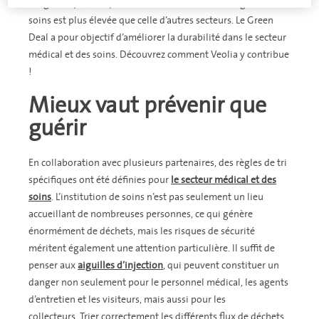
usage unique, l’empreinte carbone du secteur belge des
soins est plus élevée que celle d’autres secteurs. Le Green
Deal a pour objectif d’améliorer la durabilité dans le secteur
médical et des soins. Découvrez comment Veolia y contribue
!
Mieux vaut prévenir que
guérir
En collaboration avec plusieurs partenaires, des règles de tri
spécifiques ont été définies pour
le secteur médical et des
soins
. L’institution de soins n’est pas seulement un lieu
accueillant de nombreuses personnes, ce qui génère
énormément de déchets, mais les risques de sécurité
méritent également une attention particulière. Il suffit de
penser aux
aiguilles d’injection
, qui peuvent constituer un
danger non seulement pour le personnel médical, les agents
d’entretien et les visiteurs, mais aussi pour les
collecteurs. Trier correctement les différents flux de déchets