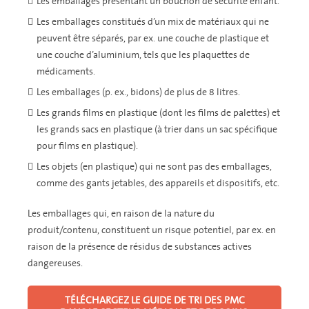
Les emballages présentant un bouchon de sécurité enfant.
Les emballages constitués d’un mix de matériaux qui ne
peuvent être séparés, par ex. une couche de plastique et
une couche d’aluminium, tels que les plaquettes de
médicaments.
Les emballages (p. ex., bidons) de plus de 8 litres.
Les grands films en plastique (dont les films de palettes) et
les grands sacs en plastique (à trier dans un sac spécifique
pour films en plastique).
Les objets (en plastique) qui ne sont pas des emballages,
comme des gants jetables, des appareils et dispositifs, etc.
Les emballages qui, en raison de la nature du
produit/contenu, constituent un risque potentiel, par ex. en
raison de la présence de résidus de substances actives
dangereuses.
TÉLÉCHARGEZ LE GUIDE DE TRI DES PMC