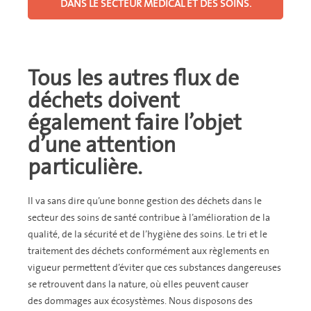
DANS LE SECTEUR MÉDICAL ET DES SOINS.
Tous les autres flux de
déchets doivent
également faire l’objet
d’une attention
particulière.
Il va sans dire qu’une bonne gestion des déchets dans le
secteur des soins de santé contribue à l’amélioration de la
qualité, de la sécurité et de l’hygiène des soins. Le tri et le
traitement des déchets conformément aux règlements en
vigueur permettent d’éviter que ces substances dangereuses
se retrouvent dans la nature, où elles peuvent causer
des dommages aux écosystèmes. Nous disposons des