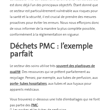
est donc déjà l’un des principaux objectifs. Étant donné que
ce secteur est particulièrement vulnérable aux risques pour
la santé et la sécurité, il est crucial de prendre des mesures
proactives pour éviter les erreurs. Nous nous efforçons donc
de vous informer de la manière la plus complète possible,
conformément à la réglementation en vigueur.
Déchets PMC : l’exemple
parfait
Le secteur des soins utilise très
souvent des plastiques de
qualité
. Des ressources qui se prêtent parfaitement au
recyclage. Pensez, par exemple, aux tubes de perfusion, aux
porte- tubes hospitaliers
, aux tubes et aux tuyaux pour
appareils médicaux.
Vous trouverez ci-dessous une liste d’emballages qui ne font
pas partie des
PMC
:
Les poches et les tubes de perfusion,