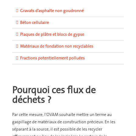
Gravats d’asphalte non goudronné
Béton cellulaire
Plaques de plâtre et blocs de gypse
Matériaux de fondation non recyclables
Fractions potentiellement polluées
Pourquoi ces flux de
déchets ?
Par cette mesure, l’OVAM souhaite mettre un terme au
gaspillage de matériaux de construction précieux. En les
séparant à la source, il est possible de les recycler