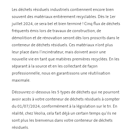
Les déchets résiduels industriels contiennent encore bien
souvent des matériaux entièrement recyclables. Dès le 1er
juillet 2024, ce sera bel et bien terminé ! Cinq flux de déchets
fréquents émis lors de travaux de construction, de
démolition et de rénovation seront dès lors proscrits dans le
conteneur de déchets résiduels. Ces matériaux n’ont plus
leur place dans l’incinérateur, mais doivent avoir une
nouvelle vie en tant que matières premières recyclées. En les
séparant à la source et en les collectant de façon
professionnelle, nous en garantissons une réutilisation
maximale.
Découvrez ci-dessous les 5 types de déchets qui ne pourront
avoir accès à votre conteneur de déchets résiduels à compter
du 01/07/2024, conformément à la législation sur le tri. En
réalité, chez Veolia, cela fait déjà un certain temps qu’ils ne
sont plus les bienvenus dans votre conteneur de déchets
résiduels.