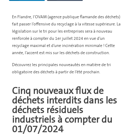
En Flandre, l’OVAM (agence publique flamande des déchets)
fait passer l’offensive du recyclage à la vitesse supérieure. La
législation sur le tri pour les entreprises sera à nouveau
renforcée à compter du 1er juillet 2024 en vue d’un
recyclage maximal et d’une incinération minimale ! Cette
année, l’accent est mis sur les déchets de construction.
Découvrez les principales nouveautés en matière de tri
obligatoire des déchets à partir de l’été prochain.
Cinq nouveaux flux de
déchets interdits dans les
déchets résiduels
industriels à compter du
01/07/2024