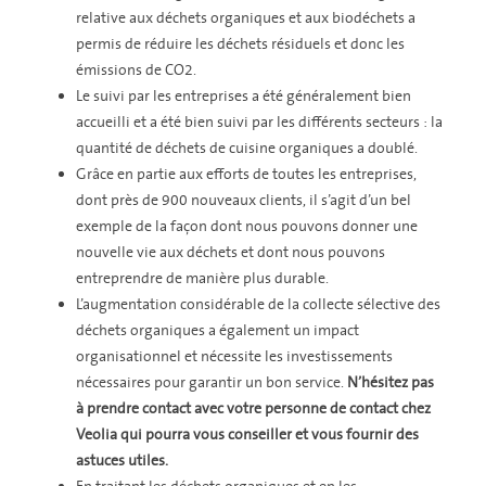
relative aux déchets organiques et aux biodéchets a
permis de réduire les déchets résiduels et donc les
émissions de CO2.
Le suivi par les entreprises a été généralement bien
accueilli et a été bien suivi par les différents secteurs : la
quantité de déchets de cuisine organiques a doublé.
Grâce en partie aux efforts de toutes les entreprises,
dont près de 900 nouveaux clients, il s’agit d’un bel
exemple de la façon dont nous pouvons donner une
nouvelle vie aux déchets et dont nous pouvons
entreprendre de manière plus durable.
L’augmentation considérable de la collecte sélective des
déchets organiques a également un impact
organisationnel et nécessite les investissements
nécessaires pour garantir un bon service.
N’hésitez pas
à prendre contact avec votre personne de contact chez
Veolia qui pourra vous conseiller et vous fournir des
astuces utiles.