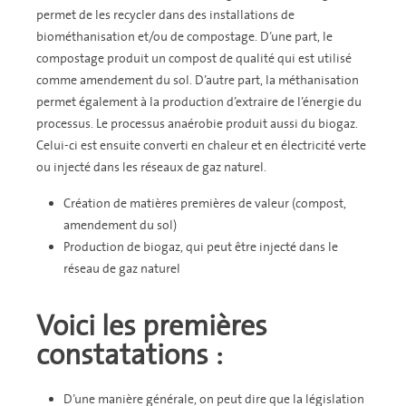
permet de les recycler dans des installations de
biométhanisation et/ou de compostage. D’une part, le
compostage produit un compost de qualité qui est utilisé
comme amendement du sol. D’autre part, la méthanisation
permet également à la production d’extraire de l’énergie du
processus. Le processus anaérobie produit aussi du biogaz.
Celui-ci est ensuite converti en chaleur et en électricité verte
ou injecté dans les réseaux de gaz naturel.
Création de matières premières de valeur (compost,
amendement du sol)
Production de biogaz, qui peut être injecté dans le
réseau de gaz naturel
Voici les premières
constatations :
D’une manière générale, on peut dire que la législation