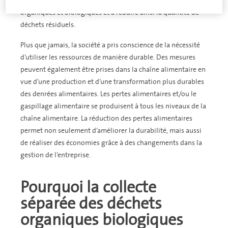
2024. Elle vise à collecter séparément les déchets
organiques et biologiques et à réduire ainsi la quantité de
déchets résiduels.
Plus que jamais, la société a pris conscience de la nécessité
d’utiliser les ressources de manière durable. Des mesures
peuvent également être prises dans la chaîne alimentaire en
vue d’une production et d’une transformation plus durables
des denrées alimentaires. Les pertes alimentaires et/ou le
gaspillage alimentaire se produisent à tous les niveaux de la
chaîne alimentaire. La réduction des pertes alimentaires
permet non seulement d’améliorer la durabilité, mais aussi
de réaliser des économies grâce à des changements dans la
gestion de l’entreprise.
Pourquoi la collecte
séparée des déchets
organiques biologiques