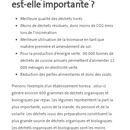
est-elle importante ?
Meilleure qualité des déchets livrés
Moins de déchets résiduels, donc moins de CO2 émis
lors de l’incinération
Meilleure utilisation de la biomasse en tant que
matière première et amendement de sol.
Pour la production d’énergie verte. 90 000 tonnes de
déchets de cuisine annuels permettent d’alimenter 12
000 ménages en électricité verte.
Réduction des pertes alimentaires et donc des coûts
Prenons l’exemple d’un établissement horeca : celui-ci
génère environ 600 grammes de déchets organiques et
biologiques par repas. Les légumes représentent la part la
plus importante, suivis de la viande, du poisson et de la
volaille. Les déchets issus des préparations constituent la
plus grande source de déchets organiques et biologiques.
Les déchets organiques et biologiques sont les moins