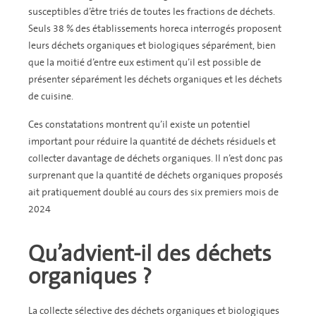
susceptibles d’être triés de toutes les fractions de déchets.
Seuls 38 % des établissements horeca interrogés proposent
leurs déchets organiques et biologiques séparément, bien
que la moitié d’entre eux estiment qu’il est possible de
présenter séparément les déchets organiques et les déchets
de cuisine.
Ces constatations montrent qu’il existe un potentiel
important pour réduire la quantité de déchets résiduels et
collecter davantage de déchets organiques. Il n’est donc pas
surprenant que la quantité de déchets organiques proposés
ait pratiquement doublé au cours des six premiers mois de
2024
Qu’advient-il des déchets
organiques ?
La collecte sélective des déchets organiques et biologiques