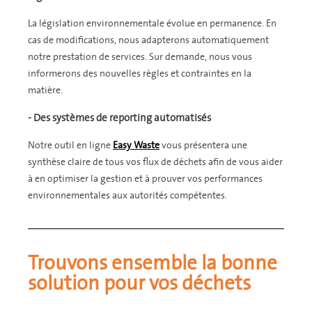
La législation environnementale évolue en permanence. En
cas de modifications, nous adapterons automatiquement
notre prestation de services. Sur demande, nous vous
informerons des nouvelles règles et contraintes en la
matière.
- Des systèmes de reporting automatisés
Notre outil en ligne
Easy Waste
vous présentera une
synthèse claire de tous vos flux de déchets afin de vous aider
à en optimiser la gestion et à prouver vos performances
environnementales aux autorités compétentes.
Trouvons ensemble la bonne
solution pour vos déchets