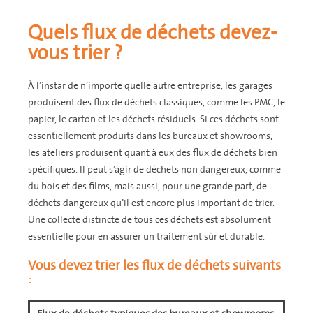
Quels flux de déchets devez-
vous trier ?
À l’instar de n’importe quelle autre entreprise, les garages
produisent des flux de déchets classiques, comme les PMC, le
papier, le carton et les déchets résiduels. Si ces déchets sont
essentiellement produits dans les bureaux et showrooms,
les ateliers produisent quant à eux des flux de déchets bien
spécifiques. Il peut s’agir de déchets non dangereux, comme
du bois et des films, mais aussi, pour une grande part, de
déchets dangereux qu’il est encore plus important de trier.
Une collecte distincte de tous ces déchets est absolument
essentielle pour en assurer un traitement sûr et durable.
Vous devez trier les flux de déchets suivants
: