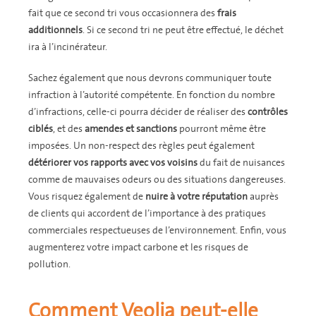
fait que ce second tri vous occasionnera des
frais
additionnels
. Si ce second tri ne peut être effectué, le déchet
ira à l’incinérateur.
Sachez également que nous devrons communiquer toute
infraction à l’autorité compétente. En fonction du nombre
d’infractions, celle-ci pourra décider de réaliser des
contrôles
ciblés
, et des
amendes
et
sanctions
pourront même être
imposées. Un non-respect des règles peut également
détériorer vos rapports avec vos voisins
du fait de nuisances
comme de mauvaises odeurs ou des situations dangereuses.
Vous risquez également de
nuire à votre réputation
auprès
de clients qui accordent de l’importance à des pratiques
commerciales respectueuses de l’environnement. Enfin, vous
augmenterez votre impact carbone et les risques de
pollution.
Comment Veolia peut-elle