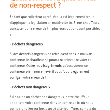
de non-respect ?
En tant que collecteur agréé, Veolia est légalement tenue
d’appliquer la législation en matière de tri. Si nos chauffeurs
constatent une erreur de tri, plusieurs options sont possibles
:
- Déchets dangereux
Si des déchets dangereux se retrouvent dans le mauvais
conteneur, le chauffeur ne pourra ni enlever, ni vider ce
conteneur. Outre les
désagréments
qu’occasionne un
conteneur plein non enlevé, il vous faudra également
corriger
votre erreur de tri.
- Déchets non dangereux
S’il s’agit d’un déchet non dangereux, notre chauffeur
apportera votre conteneur dans un centre de tri où nous
corrigerons l’erreur lors d’un tri ultérieur. Tenez compte du