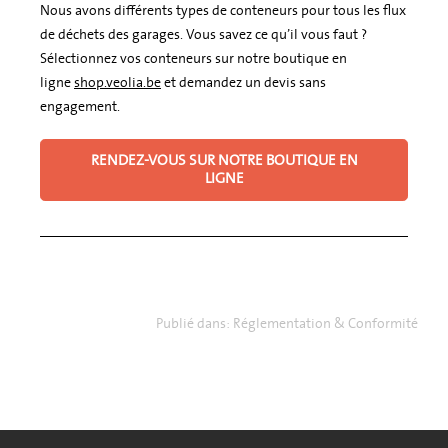
Nous avons différents types de conteneurs pour tous les flux
de déchets des garages. Vous savez ce qu’il vous faut ?
Sélectionnez vos conteneurs sur notre boutique en
ligne
shop.veolia.be
et demandez un devis sans
engagement.
RENDEZ-VOUS SUR NOTRE BOUTIQUE EN
LIGNE
Publié dans:
Réglementation & Conformité