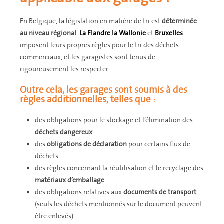
En Belgique, la législation en matière de tri est
déterminée
au niveau régional
.
La Flandre
,
la Wallonie
et
Bruxelles
imposent leurs propres règles pour le tri des déchets
commerciaux, et les garagistes sont tenus de
rigoureusement les respecter.
Outre cela, les garages sont soumis à des
règles additionnelles, telles que :
des obligations pour le stockage et l’élimination des
déchets dangereux
des
obligations de déclaration
pour certains flux de
déchets
des règles concernant la réutilisation et le recyclage des
matériaux d’emballage
des obligations relatives aux
documents de transport
(seuls les déchets mentionnés sur le document peuvent
être enlevés)