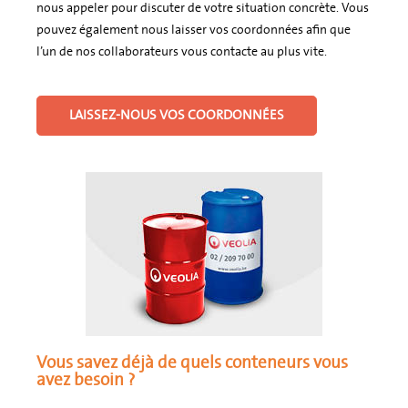
nous appeler pour discuter de votre situation concrète. Vous
pouvez également nous laisser vos coordonnées afin que
l’un de nos collaborateurs vous contacte au plus vite.
LAISSEZ-NOUS VOS COORDONNÉES
Vous savez déjà de quels conteneurs vous
avez besoin ?