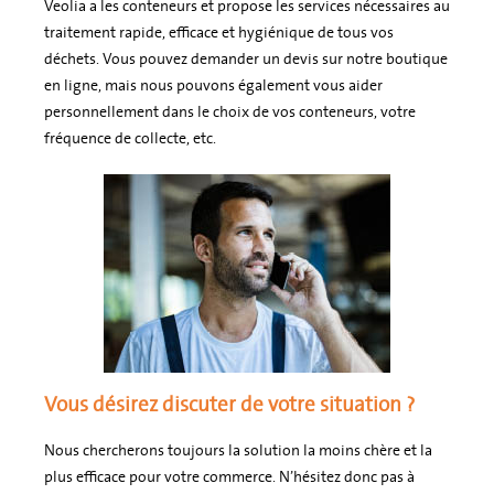
Veolia a les conteneurs et propose les services nécessaires au
traitement rapide, efficace et hygiénique de tous vos
déchets. Vous pouvez demander un devis sur notre boutique
en ligne, mais nous pouvons également vous aider
personnellement dans le choix de vos conteneurs, votre
fréquence de collecte, etc.
Vous désirez discuter de votre situation ?
Nous chercherons toujours la solution la moins chère et la
plus efficace pour votre commerce. N’hésitez donc pas à