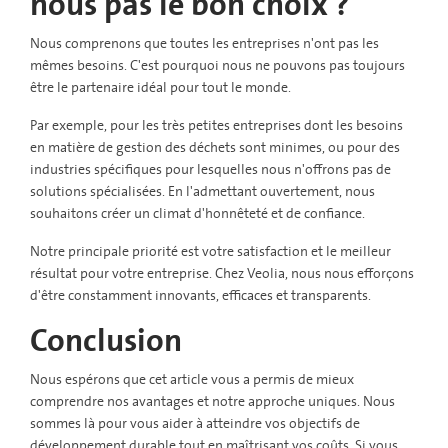
nous pas le bon choix ?
Nous comprenons que toutes les entreprises n'ont pas les
mêmes besoins. C'est pourquoi nous ne pouvons pas toujours
être le partenaire idéal pour tout le monde.
Par exemple, pour les très petites entreprises dont les besoins
en matière de gestion des déchets sont minimes, ou pour des
industries spécifiques pour lesquelles nous n'offrons pas de
solutions spécialisées. En l'admettant ouvertement, nous
souhaitons créer un climat d'honnêteté et de confiance.
Notre principale priorité est votre satisfaction et le meilleur
résultat pour votre entreprise. Chez Veolia, nous nous efforçons
d'être constamment innovants, efficaces et transparents.
Conclusion
Nous espérons que cet article vous a permis de mieux
comprendre nos avantages et notre approche uniques. Nous
sommes là pour vous aider à atteindre vos objectifs de
développement durable tout en maîtrisant vos coûts. Si vous