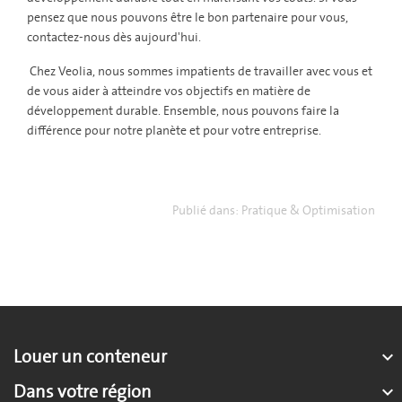
pensez que nous pouvons être le bon partenaire pour vous,
contactez-nous dès aujourd'hui.
Chez Veolia, nous sommes impatients de travailler avec vous et
de vous aider à atteindre vos objectifs en matière de
développement durable. Ensemble, nous pouvons faire la
différence pour notre planète et pour votre entreprise.
Publié dans:
Pratique & Optimisation
Louer un conteneur

Dans votre région
