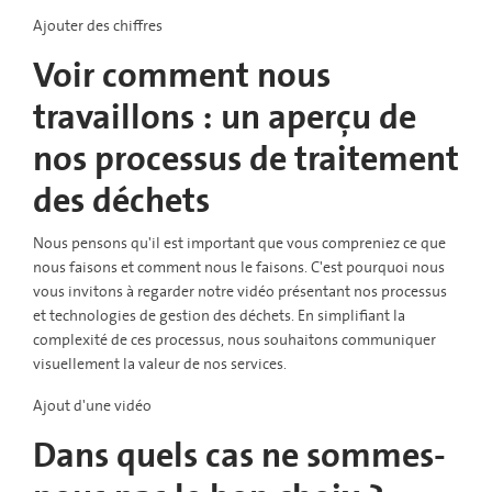
Ajouter des chiffres
Voir comment nous
travaillons : un aperçu de
nos processus de traitement
des déchets
Nous pensons qu'il est important que vous compreniez ce que
nous faisons et comment nous le faisons. C'est pourquoi nous
vous invitons à regarder notre vidéo présentant nos processus
et technologies de gestion des déchets. En simplifiant la
complexité de ces processus, nous souhaitons communiquer
visuellement la valeur de nos services.
Ajout d'une vidéo
Dans quels cas ne sommes-