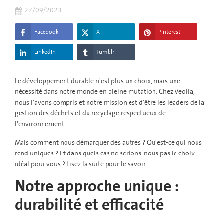
27/09/2023
Facebook
X
Pinterest
LinkedIn
Tumblr
Le développement durable n'est plus un choix, mais une
nécessité dans notre monde en pleine mutation. Chez Veolia,
nous l'avons compris et notre mission est d'être les leaders de la
gestion des déchets et du recyclage respectueux de
l'environnement.
Mais comment nous démarquer des autres ? Qu'est-ce qui nous
rend uniques ? Et dans quels cas ne serions-nous pas le choix
idéal pour vous ? Lisez la suite pour le savoir.
Notre approche unique :
durabilité et efficacité