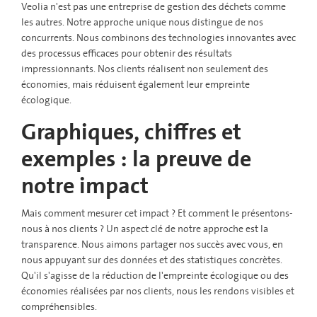
Veolia n'est pas une entreprise de gestion des déchets comme
les autres. Notre approche unique nous distingue de nos
concurrents. Nous combinons des technologies innovantes avec
des processus efficaces pour obtenir des résultats
impressionnants. Nos clients réalisent non seulement des
économies, mais réduisent également leur empreinte
écologique.
Graphiques, chiffres et
exemples : la preuve de
notre impact
Mais comment mesurer cet impact ? Et comment le présentons-
nous à nos clients ? Un aspect clé de notre approche est la
transparence. Nous aimons partager nos succès avec vous, en
nous appuyant sur des données et des statistiques concrètes.
Qu'il s'agisse de la réduction de l'empreinte écologique ou des
économies réalisées par nos clients, nous les rendons visibles et
compréhensibles.